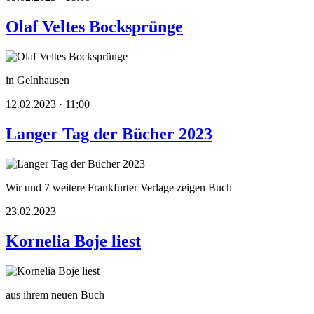
Olaf Veltes Bocksprünge
in Gelnhausen
12.02.2023 · 11:00
Langer Tag der Bücher 2023
Wir und 7 weitere Frankfurter Verlage zeigen Buch
23.02.2023
Kornelia Boje liest
aus ihrem neuen Buch