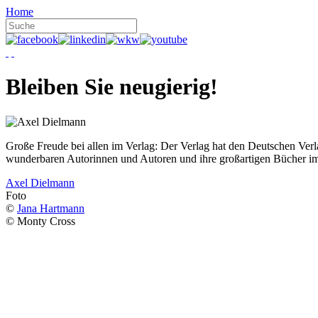
Home
Bleiben Sie neugierig!
Große Freude bei allen im Verlag: Der Verlag hat den Deutschen Ver
wunderbaren Autorinnen und Autoren und ihre großartigen Bücher i
Axel Dielmann
Foto
©
Jana Hartmann
© Monty Cross