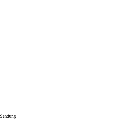
. Sendung