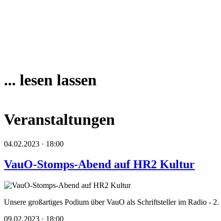
... lesen lassen
Veranstaltungen
04.02.2023 · 18:00
VauO-Stomps-Abend auf HR2 Kultur
Unsere großartiges Podium über VauO als Schriftsteller im Radio - 2
09.02.2023 · 18:00