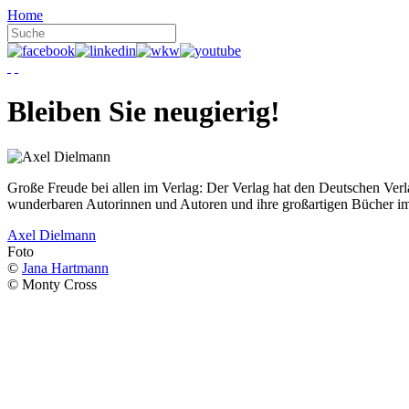
Home
Bleiben Sie neugierig!
Große Freude bei allen im Verlag: Der Verlag hat den Deutschen Ver
wunderbaren Autorinnen und Autoren und ihre großartigen Bücher i
Axel Dielmann
Foto
©
Jana Hartmann
© Monty Cross