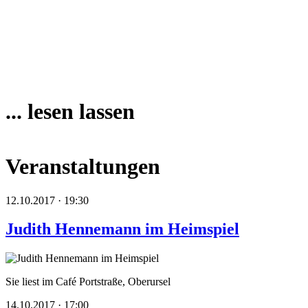
... lesen lassen
Veranstaltungen
12.10.2017 · 19:30
Judith Hennemann im Heimspiel
Sie liest im Café Portstraße, Oberursel
14.10.2017 · 17:00