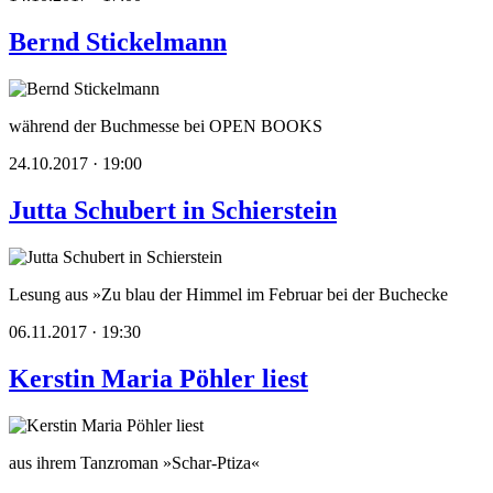
Bernd Stickelmann
während der Buchmesse bei OPEN BOOKS
24.10.2017 · 19:00
Jutta Schubert in Schierstein
Lesung aus »Zu blau der Himmel im Februar bei der Buchecke
06.11.2017 · 19:30
Kerstin Maria Pöhler liest
aus ihrem Tanzroman »Schar-Ptiza«