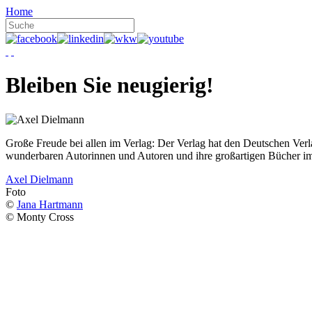
Home
Bleiben Sie neugierig!
Große Freude bei allen im Verlag: Der Verlag hat den Deutschen Ver
wunderbaren Autorinnen und Autoren und ihre großartigen Bücher i
Axel Dielmann
Foto
©
Jana Hartmann
© Monty Cross