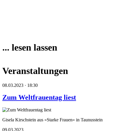
... lesen lassen
Veranstaltungen
08.03.2023 · 18:30
Zum Weltfrauentag liest
Gisela Kirschstein aus »Starke Frauen« in Taunusstein
09.03.2023