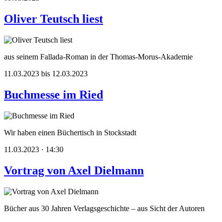
Oliver Teutsch liest
aus seinem Fallada-Roman in der Thomas-Morus-Akademie
11.03.2023 bis 12.03.2023
Buchmesse im Ried
Wir haben einen Büchertisch in Stockstadt
11.03.2023 · 14:30
Vortrag von Axel Dielmann
Bücher aus 30 Jahren Verlagsgeschichte – aus Sicht der Autoren