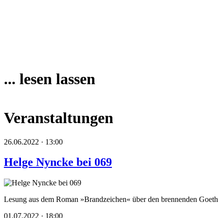
... lesen lassen
Veranstaltungen
26.06.2022 · 13:00
Helge Nyncke bei 069
Lesung aus dem Roman »Brandzeichen« über den brennenden Goeth
01.07.2022 · 18:00