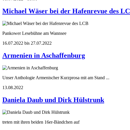
Michael Wäser bei der Hafenrevue des L
Pankower Lesebühne am Wannsee
16.07.2022 bis 27.07.2022
Armenien in Aschaffenburg
Unser Anthologie Armenischer Kurzprosa mit am Stand ...
13.08.2022
Daniela Daub und Dirk Hülstrunk
treten mit ihren beiden 16er-Bändchen auf