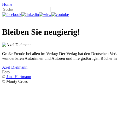
Home
Bleiben Sie neugierig!
Große Freude bei allen im Verlag: Der Verlag hat den Deutschen Ver
wunderbaren Autorinnen und Autoren und ihre großartigen Bücher i
Axel Dielmann
Foto
©
Jana Hartmann
© Monty Cross