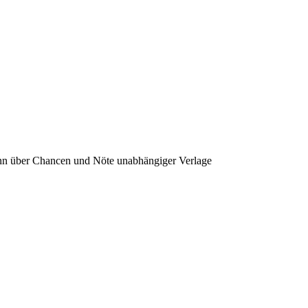
nn über Chancen und Nöte unabhängiger Verlage