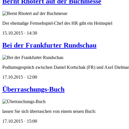
Bernt Rhotert auf der Buchmesse
Der ehemalige Fernsehspiel-Chef des HR gibt ein Heimspiel
15.10.2015 · 14:30
Bei der Frankfurter Rundschau
Podiumsgespräch zwischen Daniel Kortschak (FR) und Axel Dielma
17.10.2015 · 12:00
Überraschungs-Buch
lassen Sie sich überraschen von einem neuen Buch:
17.10.2015 · 15:00