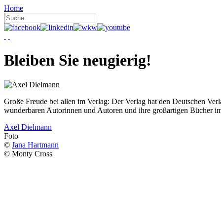
Home
Bleiben Sie neugierig!
Große Freude bei allen im Verlag: Der Verlag hat den Deutschen Ver
wunderbaren Autorinnen und Autoren und ihre großartigen Bücher i
Axel Dielmann
Foto
©
Jana Hartmann
© Monty Cross