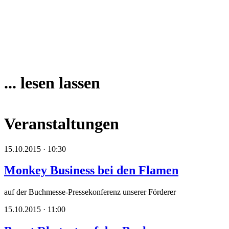
... lesen lassen
Veranstaltungen
15.10.2015 · 10:30
Monkey Business bei den Flamen
auf der Buchmesse-Pressekonferenz unserer Förderer
15.10.2015 · 11:00