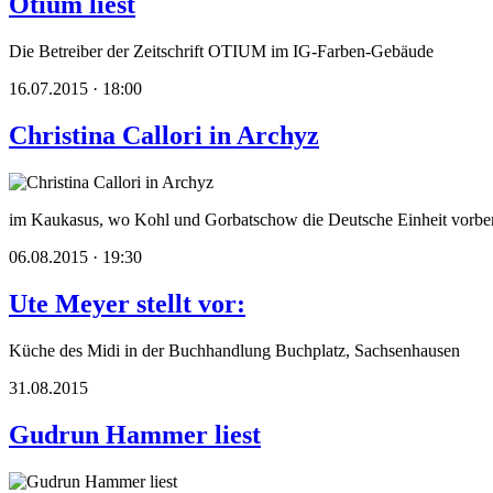
Otium liest
Die Betreiber der Zeitschrift OTIUM im IG-Farben-Gebäude
16.07.2015 · 18:00
Christina Callori in Archyz
im Kaukasus, wo Kohl und Gorbatschow die Deutsche Einheit vorber
06.08.2015 · 19:30
Ute Meyer stellt vor:
Küche des Midi in der Buchhandlung Buchplatz, Sachsenhausen
31.08.2015
Gudrun Hammer liest