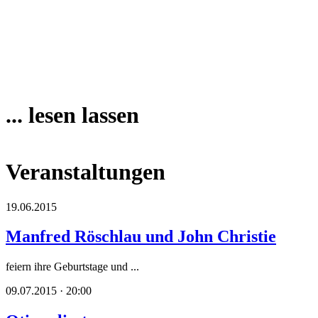
... lesen lassen
Veranstaltungen
19.06.2015
Manfred Röschlau und John Christie
feiern ihre Geburtstage und ...
09.07.2015 · 20:00