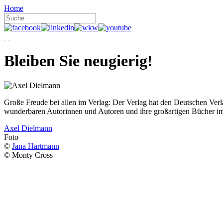
Home
Bleiben Sie neugierig!
Große Freude bei allen im Verlag: Der Verlag hat den Deutschen Ver
wunderbaren Autorinnen und Autoren und ihre großartigen Bücher i
Axel Dielmann
Foto
©
Jana Hartmann
© Monty Cross