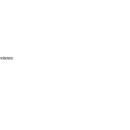
eiteten