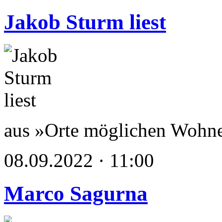
Jakob Sturm liest
aus »Orte möglichen Wohn
08.09.2022 · 11:00
Marco Sagurna