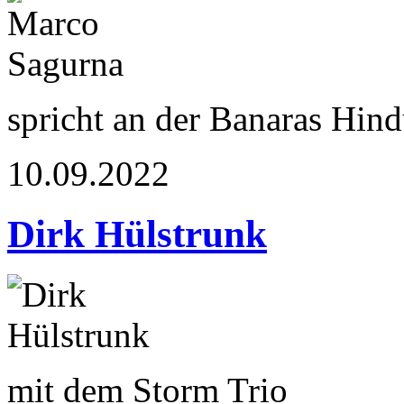
spricht an der Banaras Hin
10.09.2022
Dirk Hülstrunk
mit dem Storm Trio