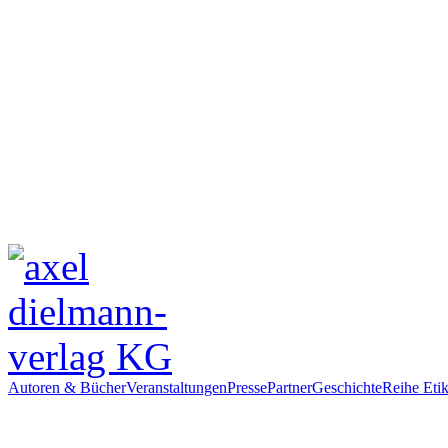
Autoren & Bücher
Veranstaltungen
Presse
Partner
Geschichte
Reihe Etik