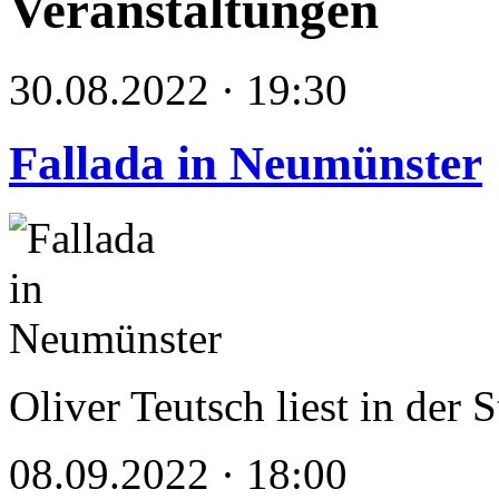
Veranstaltungen
30.08.2022 · 19:30
Fallada in Neumünster
Oliver Teutsch liest in der 
08.09.2022 · 18:00