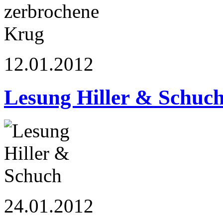
12.01.2012
Lesung Hiller & Schuc
24.01.2012