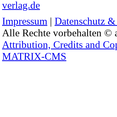
verlag.de
Impressum
|
Datenschutz &
Alle Rechte vorbehalten © 
Attribution, Credits and Co
MATRIX-CMS