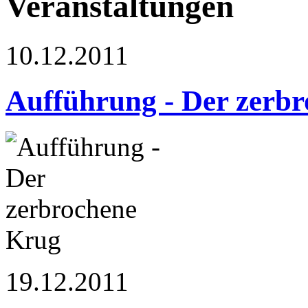
Veranstaltungen
10.12.2011
Aufführung - Der zerb
19.12.2011