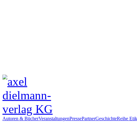
Autoren & Bücher
Veranstaltungen
Presse
Partner
Geschichte
Reihe Etik