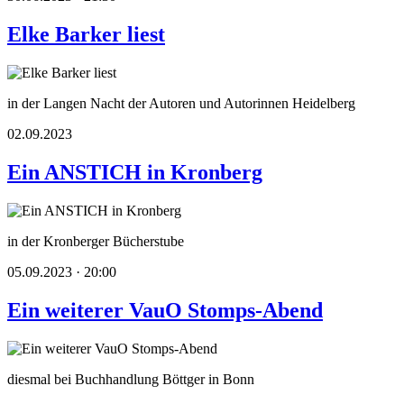
Elke Barker liest
in der Langen Nacht der Autoren und Autorinnen Heidelberg
02.09.2023
Ein ANSTICH in Kronberg
in der Kronberger Bücherstube
05.09.2023 · 20:00
Ein weiterer VauO Stomps-Abend
diesmal bei Buchhandlung Böttger in Bonn