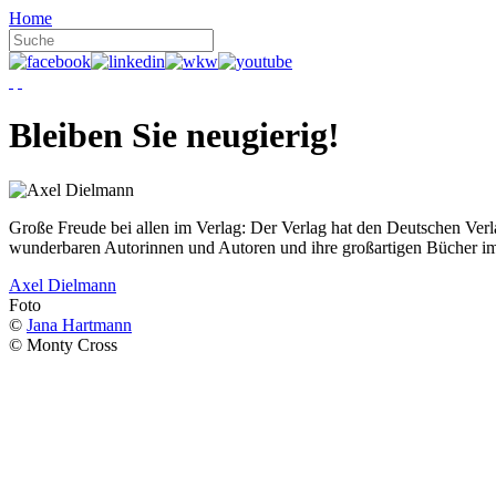
Home
Bleiben Sie neugierig!
Große Freude bei allen im Verlag: Der Verlag hat den Deutschen Ver
wunderbaren Autorinnen und Autoren und ihre großartigen Bücher i
Axel Dielmann
Foto
©
Jana Hartmann
© Monty Cross