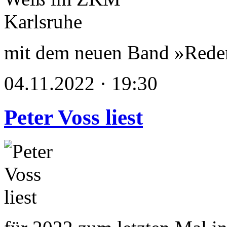
mit dem neuen Band »Reden
04.11.2022 · 19:30
Peter Voss liest