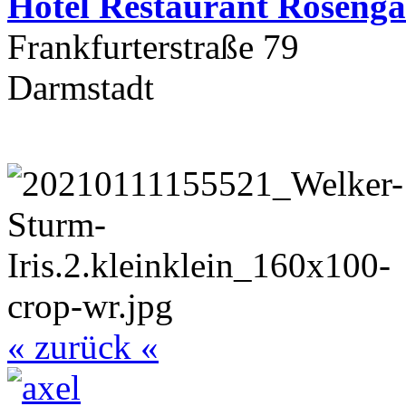
Hotel Restaurant Rosenga
Frankfurterstraße 79
Darmstadt
« zurück «