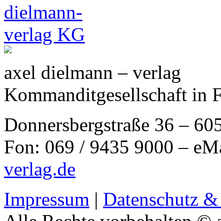
axel dielmann – verlag
Kommanditgesellschaft in 
Donnersbergstraße 36 – 60
Fon: 069 / 9435 9000 – eM
verlag.de
Impressum
|
Datenschutz &