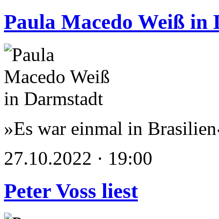
Paula Macedo Weiß in 
»Es war einmal in Brasilien
27.10.2022 · 19:00
Peter Voss liest