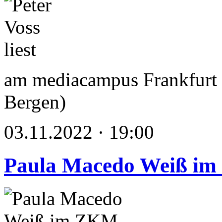
am mediacampus Frankfurt 
Bergen)
03.11.2022 · 19:00
Paula Macedo Weiß im