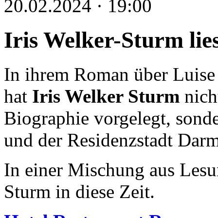
20.02.2024 · 19:00
Iris Welker-Sturm lie
In ihrem Roman über Luise
hat
Iris Welker Sturm
nich
Biographie vorgelegt, sonder
und der Residenzstadt Darm
In einer Mischung aus Lesun
Sturm in diese Zeit.