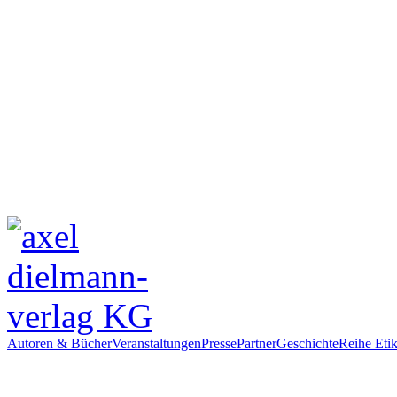
Autoren & Bücher
Veranstaltungen
Presse
Partner
Geschichte
Reihe Etik