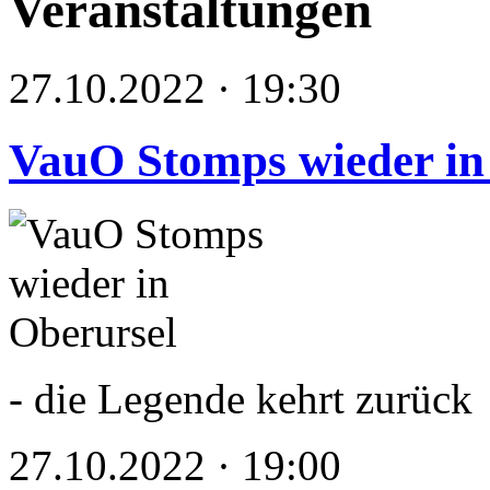
Veranstaltungen
27.10.2022 · 19:30
VauO Stomps wieder in
- die Legende kehrt zurück
27.10.2022 · 19:00