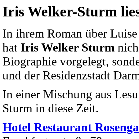
Iris Welker-Sturm lie
In ihrem Roman über Luise
hat
Iris Welker Sturm
nich
Biographie vorgelegt, sonder
und der Residenzstadt Darm
In einer Mischung aus Lesun
Sturm in diese Zeit.
Hotel Restaurant Rosenga