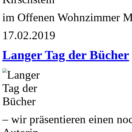
im Offenen Wohnzimmer M
17.02.2019
Langer Tag der Bücher
– wir präsentieren einen n