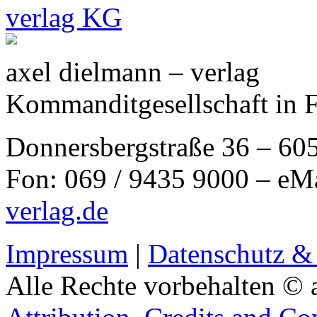
axel dielmann – verlag
Kommanditgesellschaft in 
Donnersbergstraße 36 – 60
Fon: 069 / 9435 9000 – eM
verlag.de
Impressum
|
Datenschutz &
Alle Rechte vorbehalten © 