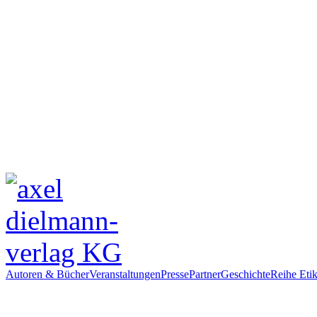
Autoren & Bücher
Veranstaltungen
Presse
Partner
Geschichte
Reihe Etik