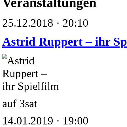
Veranstaltungen
25.12.2018 · 20:10
Astrid Ruppert – ihr Sp
auf 3sat
14.01.2019 · 19:00