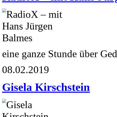
eine ganze Stunde über Ged
08.02.2019
Gisela Kirschstein