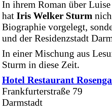
In ihrem Roman über Luise
hat
Iris Welker Sturm
nich
Biographie vorgelegt, sonder
und der Residenzstadt Darm
In einer Mischung aus Lesun
Sturm in diese Zeit.
Hotel Restaurant Rosenga
Frankfurterstraße 79
Darmstadt