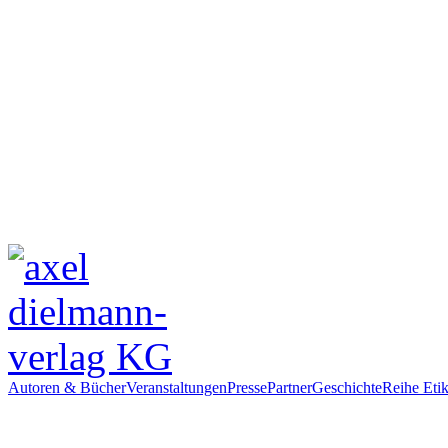
Autoren & Bücher
Veranstaltungen
Presse
Partner
Geschichte
Reihe Etik