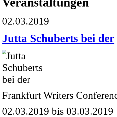
Veranstaltungen
02.03.2019
Jutta Schuberts bei der
Frankfurt Writers Conferenc
02.03.2019 bis 03.03.2019