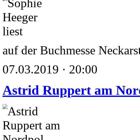
auf der Buchmesse Neckars
07.03.2019 · 20:00
Astrid Ruppert am Nor