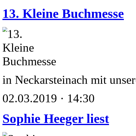
13. Kleine Buchmesse
in Neckarsteinach mit unse
02.03.2019 · 14:30
Sophie Heeger liest