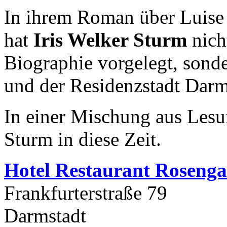
In ihrem Roman über Luise
hat
Iris Welker Sturm
nich
Biographie vorgelegt, sonder
und der Residenzstadt Darm
In einer Mischung aus Lesun
Sturm in diese Zeit.
Hotel Restaurant Rosenga
Frankfurterstraße 79
Darmstadt