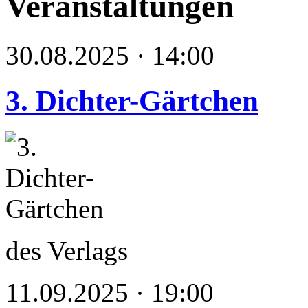
Veranstaltungen
30.08.2025 · 14:00
3. Dichter-Gärtchen
des Verlags
11.09.2025 · 19:00