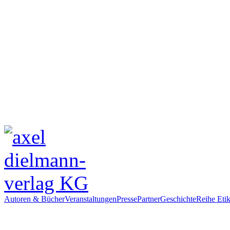
Autoren & Bücher
Veranstaltungen
Presse
Partner
Geschichte
Reihe Etik