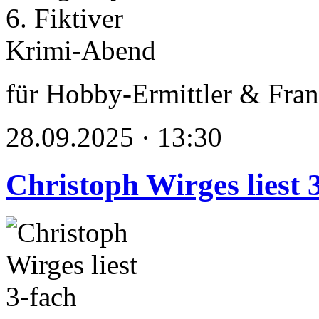
für Hobby-Ermittler & Fran
28.09.2025 · 13:30
Christoph Wirges liest 