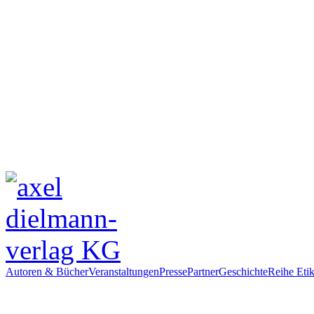
Autoren & Bücher
Veranstaltungen
Presse
Partner
Geschichte
Reihe Etik