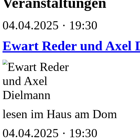
Veranstaltungen
04.04.2025 · 19:30
Ewart Reder und Axel 
lesen im Haus am Dom
04.04.2025 · 19:30