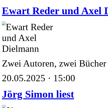
Ewart Reder und Axel 
Zwei Autoren, zwei Bücher
20.05.2025 · 15:00
Jörg Simon liest