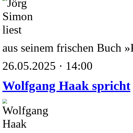
aus seinem frischen Buch »
26.05.2025 · 14:00
Wolfgang Haak spricht