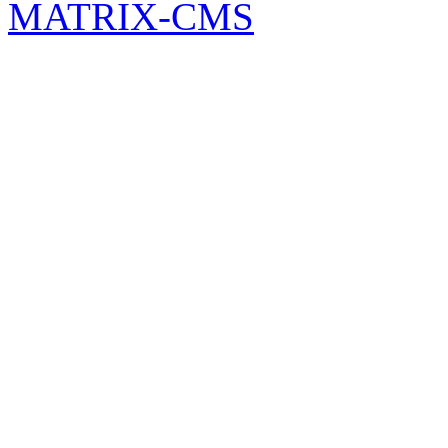
MATRIX-CMS