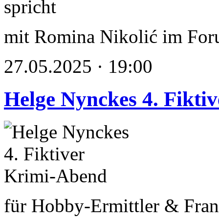
mit Romina Nikolić im Fo
27.05.2025 · 19:00
Helge Nynckes 4. Fikti
für Hobby-Ermittler & Fran