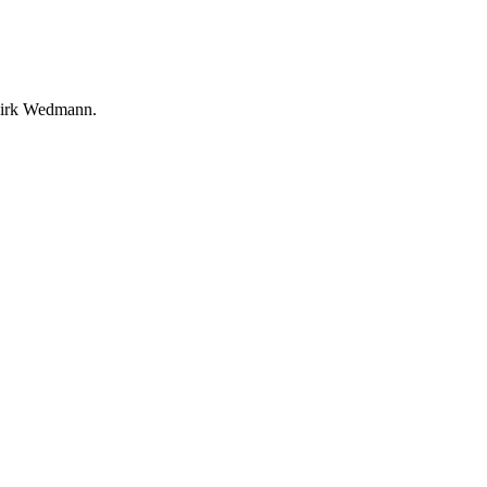
 Dirk Wedmann.