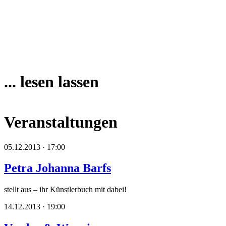
... lesen lassen
Veranstaltungen
05.12.2013 · 17:00
Petra Johanna Barfs
stellt aus – ihr Künstlerbuch mit dabei!
14.12.2013 · 19:00