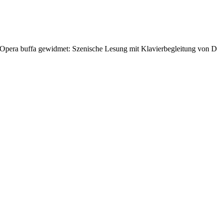
 Opera buffa gewidmet: Szenische Lesung mit Klavierbegleitung von