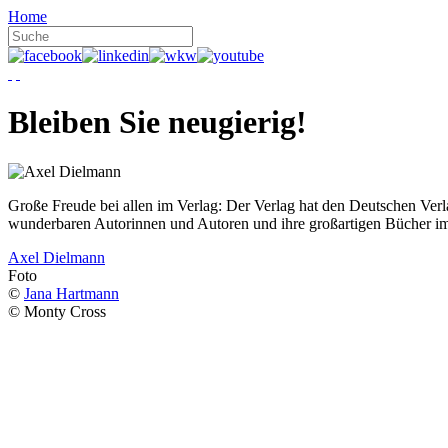
Home
Bleiben Sie neugierig!
Große Freude bei allen im Verlag: Der Verlag hat den Deutschen Ver
wunderbaren Autorinnen und Autoren und ihre großartigen Bücher i
Axel Dielmann
Foto
©
Jana Hartmann
© Monty Cross