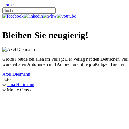
Home
Bleiben Sie neugierig!
Große Freude bei allen im Verlag: Der Verlag hat den Deutschen Ver
wunderbaren Autorinnen und Autoren und ihre großartigen Bücher i
Axel Dielmann
Foto
©
Jana Hartmann
© Monty Cross