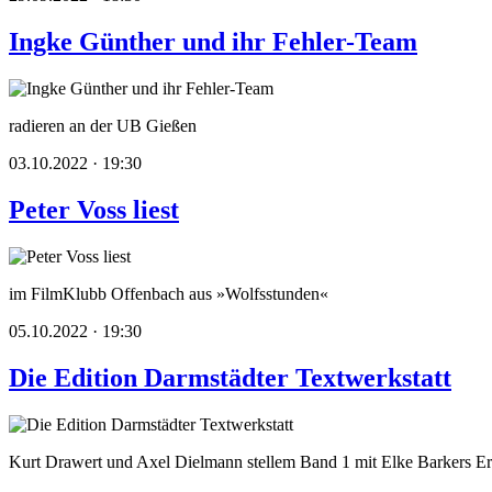
Ingke Günther und ihr Fehler-Team
radieren an der UB Gießen
03.10.2022 · 19:30
Peter Voss liest
im FilmKlubb Offenbach aus »Wolfsstunden«
05.10.2022 · 19:30
Die Edition Darmstädter Textwerkstatt
Kurt Drawert und Axel Dielmann stellem Band 1 mit Elke Barkers E