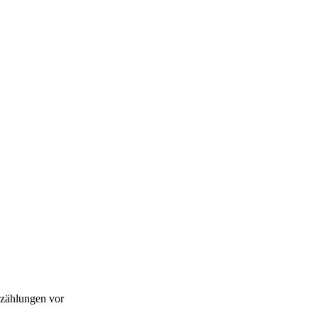
rzählungen vor