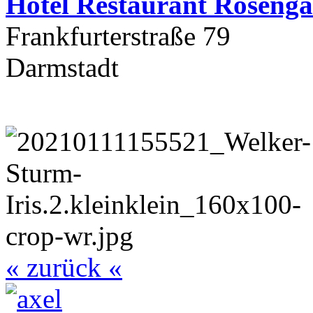
Hotel Restaurant Rosenga
Frankfurterstraße 79
Darmstadt
« zurück «