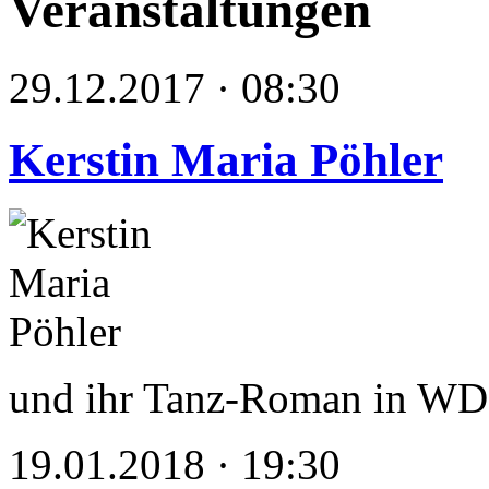
Veranstaltungen
29.12.2017 · 08:30
Kerstin Maria Pöhler
und ihr Tanz-Roman in WD
19.01.2018 · 19:30