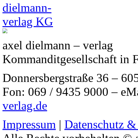
axel dielmann – verlag
Kommanditgesellschaft in 
Donnersbergstraße 36 – 60
Fon: 069 / 9435 9000 – eM
verlag.de
Impressum
|
Datenschutz &