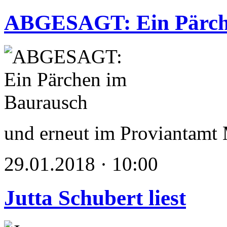
ABGESAGT: Ein Pärch
und erneut im Provianta
29.01.2018 · 10:00
Jutta Schubert liest