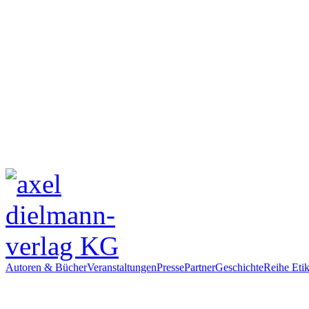
Autoren & Bücher
Veranstaltungen
Presse
Partner
Geschichte
Reihe Etik