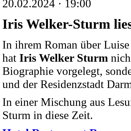
20.02.2024 · 19:00
Iris Welker-Sturm lie
In ihrem Roman über Luise
hat
Iris Welker Sturm
nich
Biographie vorgelegt, sonder
und der Residenzstadt Darm
In einer Mischung aus Lesun
Sturm in diese Zeit.