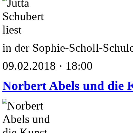
in der Sophie-Scholl-Schul
09.02.2018 · 18:00
Norbert Abels und die 