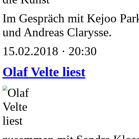
Im Gespräch mit Kejoo Park
und Andreas Clarysse.
15.02.2018 · 20:30
Olaf Velte liest