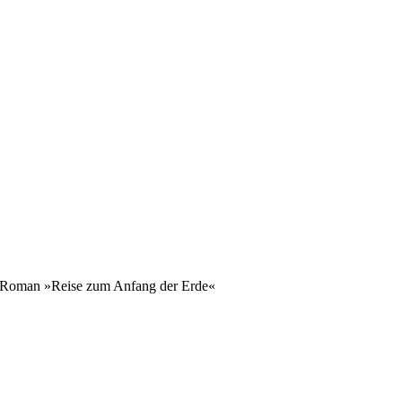
oman »Reise zum Anfang der Erde«