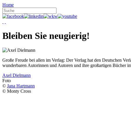
Home
Bleiben Sie neugierig!
Große Freude bei allen im Verlag: Der Verlag hat den Deutschen Ver
wunderbaren Autorinnen und Autoren und ihre großartigen Bücher i
Axel Dielmann
Foto
©
Jana Hartmann
© Monty Cross