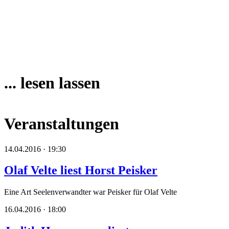
... lesen lassen
Veranstaltungen
14.04.2016 · 19:30
Olaf Velte liest Horst Peisker
Eine Art Seelenverwandter war Peisker für Olaf Velte
16.04.2016 · 18:00