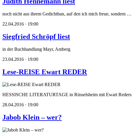
Judith Hennemann liest
noch nicht aus ihrem Gedichtban, auf den ich mich freue, sondern …
22.04.2016 · 19:00
Siegfried Schröpf liest
in der Buchhandlung Mayr, Amberg
23.04.2016 · 19:00
Lese-REISE Ewart REDER
HESSISCHE LITERATURTAGE in Rüsselsheim mit Ewart Reders R
28.04.2016 · 19:00
Jabob Klein – wer?