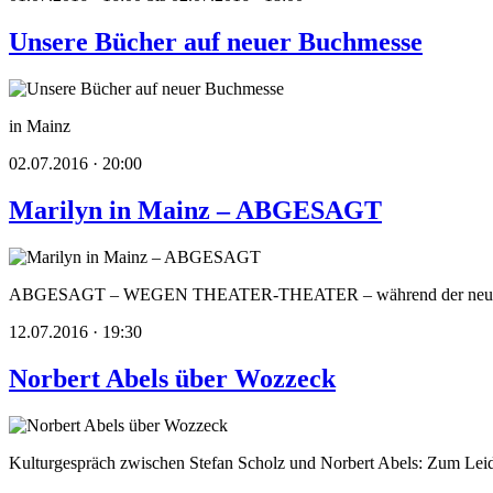
Unsere Bücher auf neuer Buchmesse
in Mainz
02.07.2016 · 20:00
Marilyn in Mainz – ABGESAGT
ABGESAGT – WEGEN THEATER-THEATER – während der neuen Mainz
12.07.2016 · 19:30
Norbert Abels über Wozzeck
Kulturgespräch zwischen Stefan Scholz und Norbert Abels: Zum Le