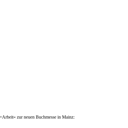
=Arbeit« zur neuen Buchmesse in Mainz: