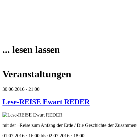
... lesen lassen
Veranstaltungen
30.06.2016 · 21:00
Lese-REISE Ewart REDER
mit der »Reise zum Anfang der Erde / Die Geschichte der Zusammen
01.07.2016 · 16:00 bis 02.07.2016 · 18:00