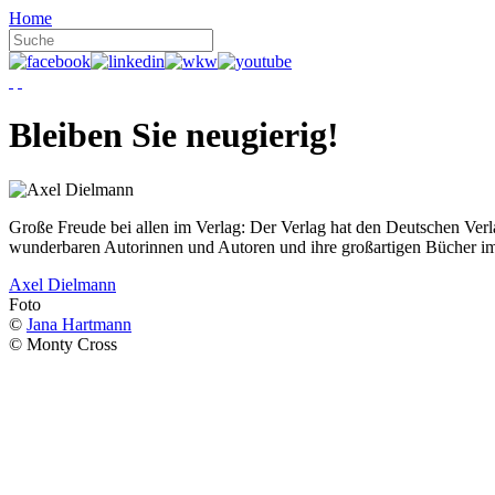
Home
Bleiben Sie neugierig!
Große Freude bei allen im Verlag: Der Verlag hat den Deutschen Ver
wunderbaren Autorinnen und Autoren und ihre großartigen Bücher i
Axel Dielmann
Foto
©
Jana Hartmann
© Monty Cross