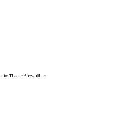
« im Theater Showbühne