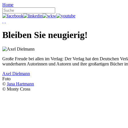
Home
Bleiben Sie neugierig!
Große Freude bei allen im Verlag: Der Verlag hat den Deutschen Ver
wunderbaren Autorinnen und Autoren und ihre großartigen Bücher i
Axel Dielmann
Foto
©
Jana Hartmann
© Monty Cross