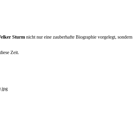
Welker Sturm
nicht nur eine zauberhafte Biographie vorgelegt, sondern 
diese Zeit.