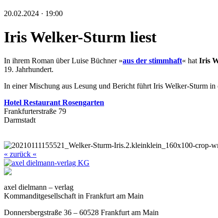
20.02.2024 · 19:00
Iris Welker-Sturm liest
In ihrem Roman über Luise Büchner »
aus der stimmhaft
« hat
Iris 
19. Jahrhundert.
In einer Mischung aus Lesung und Bericht führt Iris Welker-Sturm in 
Hotel Restaurant Rosengarten
Frankfurterstraße 79
Darmstadt
« zurück «
axel dielmann – verlag
Kommanditgesellschaft in Frankfurt am Main
Donnersbergstraße 36 – 60528 Frankfurt am Main