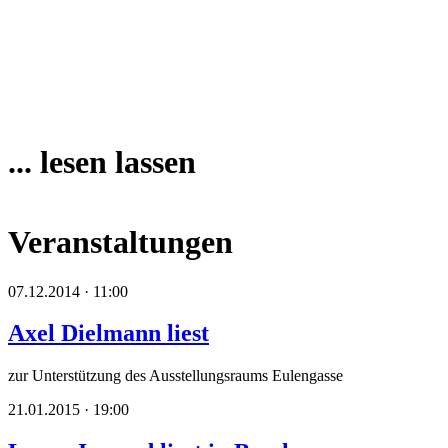
... lesen lassen
Veranstaltungen
07.12.2014 · 11:00
Axel Dielmann liest
zur Unterstützung des Ausstellungsraums Eulengasse
21.01.2015 · 19:00