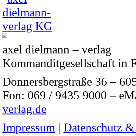
axel dielmann – verlag
Kommanditgesellschaft in 
Donnersbergstraße 36 – 60
Fon: 069 / 9435 9000 – eM
verlag.de
Impressum
|
Datenschutz &