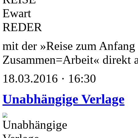
mit der »Reise zum Anfang 
Zusammen=Arbeit« direkt a
18.03.2016 · 16:30
Unabhängige Verlage