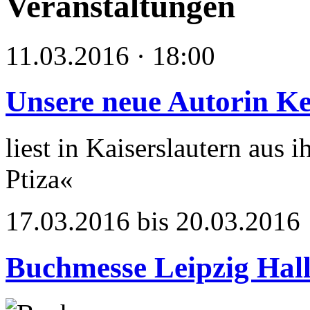
Veranstaltungen
11.03.2016 · 18:00
Unsere neue Autorin Ke
liest in Kaiserslautern aus
Ptiza«
17.03.2016 bis 20.03.2016
Buchmesse Leipzig Hall