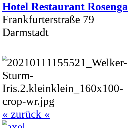
Hotel Restaurant Rosenga
Frankfurterstraße 79
Darmstadt
« zurück «