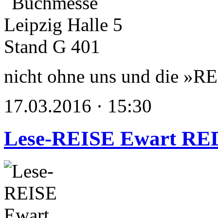
nicht ohne uns und die »R
17.03.2016 · 15:30
Lese-REISE Ewart R