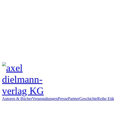
Autoren & Bücher
Veranstaltungen
Presse
Partner
Geschichte
Reihe Etik