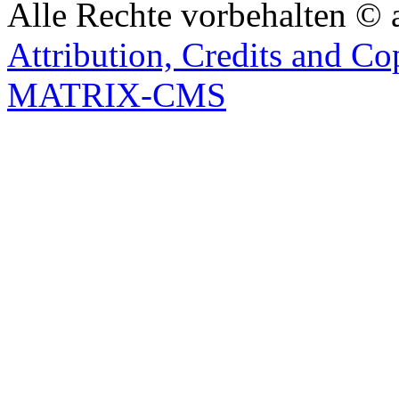
Alle Rechte vorbehalten © 
Attribution, Credits and Co
MATRIX-CMS