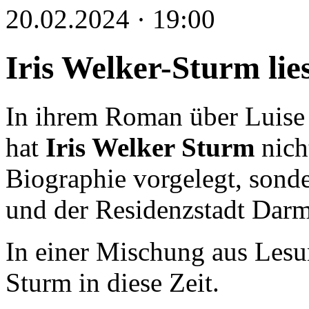
20.02.2024 · 19:00
Iris Welker-Sturm lie
In ihrem Roman über Luise
hat
Iris Welker Sturm
nich
Biographie vorgelegt, sonder
und der Residenzstadt Darm
In einer Mischung aus Lesun
Sturm in diese Zeit.