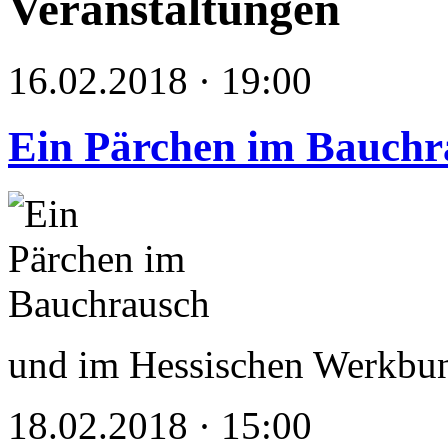
Veranstaltungen
16.02.2018 · 19:00
Ein Pärchen im Bauchr
und im Hessischen Werkbu
18.02.2018 · 15:00