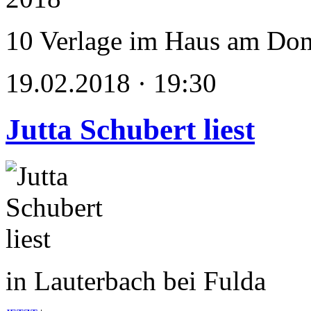
10 Verlage im Haus am Do
19.02.2018 · 19:30
Jutta Schubert liest
in Lauterbach bei Fulda