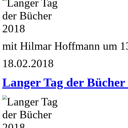
mit Hilmar Hoffmann um 1
18.02.2018
Langer Tag der Bücher