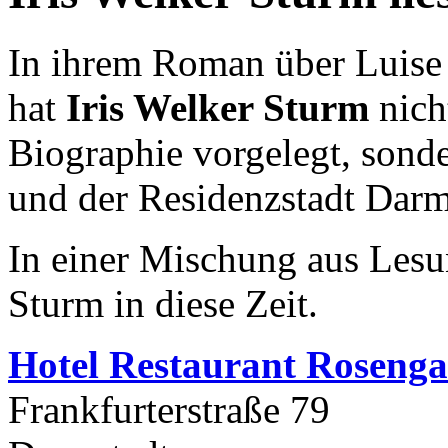
In ihrem Roman über Luise
hat
Iris Welker Sturm
nich
Biographie vorgelegt, sonder
und der Residenzstadt Darm
In einer Mischung aus Lesun
Sturm in diese Zeit.
Hotel Restaurant Rosenga
Frankfurterstraße 79