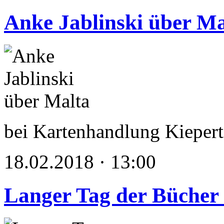
Anke Jablinski über Ma
bei Kartenhandlung Kiepert
18.02.2018 · 13:00
Langer Tag der Bücher