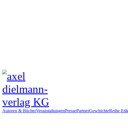
Autoren & Bücher
Veranstaltungen
Presse
Partner
Geschichte
Reihe Etik