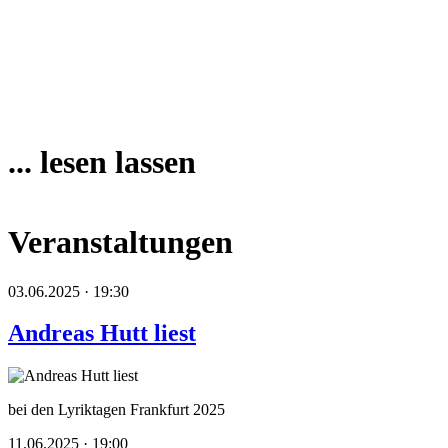
... lesen lassen
Veranstaltungen
03.06.2025 · 19:30
Andreas Hutt liest
bei den Lyriktagen Frankfurt 2025
11.06.2025 · 19:00