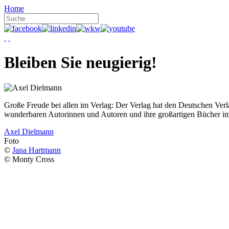
Home
Bleiben Sie neugierig!
Große Freude bei allen im Verlag: Der Verlag hat den Deutschen Ver
wunderbaren Autorinnen und Autoren und ihre großartigen Bücher i
Axel Dielmann
Foto
©
Jana Hartmann
© Monty Cross