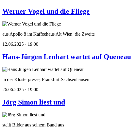
Werner Vogel und die Fliege
aus Apollo 8 im Kaffeehaus Alt Wien, die Zweite
12.06.2025 · 19:00
Hans-Jürgen Lenhart wartet auf Queneau
in der Klosterpresse, Frankfurt-Sachsenhausen
26.06.2025 · 19:00
Jörg Simon liest und
stellt Bilder aus seinem Band aus