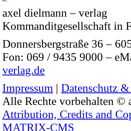
axel dielmann – verlag
Kommanditgesellschaft in 
Donnersbergstraße 36 – 60
Fon: 069 / 9435 9000 – eM
verlag.de
Impressum
|
Datenschutz &
Alle Rechte vorbehalten © 
Attribution, Credits and Co
MATRIX-CMS