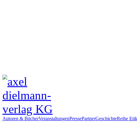
Autoren & Bücher
Veranstaltungen
Presse
Partner
Geschichte
Reihe Etik