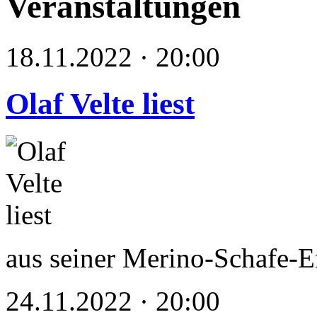
Veranstaltungen
18.11.2022 · 20:00
Olaf Velte liest
aus seiner Merino-Schafe-
24.11.2022 · 20:00