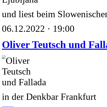
und liest beim Slowenischen
06.12.2022 · 19:00
Oliver Teutsch und Fal
in der Denkbar Frankfurt