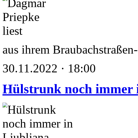
aus ihrem Braubachstraßen
30.11.2022 · 18:00
Hülstrunk noch immer 