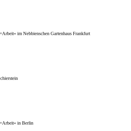
=Arbeit« im Nebbienschen Gartenhaus Frankfurt
hierstein
Arbeit« in Berlin