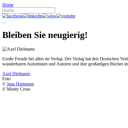
Home
Bleiben Sie neugierig!
Große Freude bei allen im Verlag: Der Verlag hat den Deutschen Ver
wunderbaren Autorinnen und Autoren und ihre großartigen Bücher i
Axel Dielmann
Foto
©
Jana Hartmann
© Monty Cross