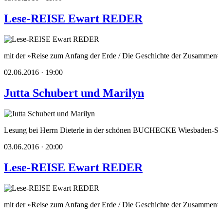
Lese-REISE Ewart REDER
mit der »Reise zum Anfang der Erde / Die Geschichte der Zusammen
02.06.2016 · 19:00
Jutta Schubert und Marilyn
Lesung bei Herrn Dieterle in der schönen BUCHECKE Wiesbaden-Sc
03.06.2016 · 20:00
Lese-REISE Ewart REDER
mit der »Reise zum Anfang der Erde / Die Geschichte der Zusammen=