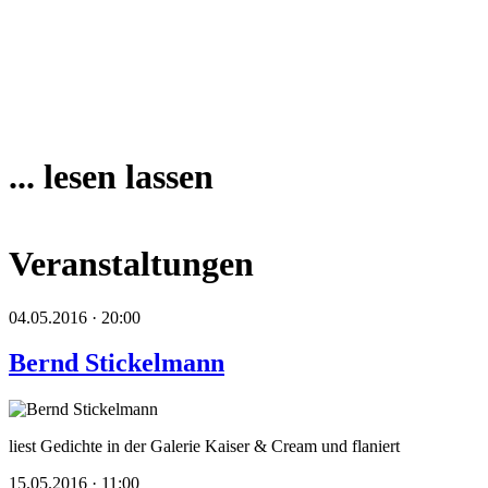
... lesen lassen
Veranstaltungen
04.05.2016 · 20:00
Bernd Stickelmann
liest Gedichte in der Galerie Kaiser & Cream und flaniert
15.05.2016 · 11:00