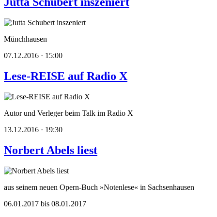
Jutta Schubert inszeniert
Münchhausen
07.12.2016 · 15:00
Lese-REISE auf Radio X
Autor und Verleger beim Talk im Radio X
13.12.2016 · 19:30
Norbert Abels liest
aus seinem neuen Opern-Buch »Notenlese« in Sachsenhausen
06.01.2017 bis 08.01.2017