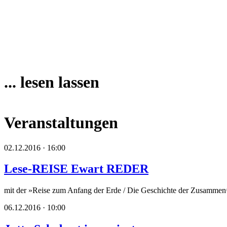
... lesen lassen
Veranstaltungen
02.12.2016 · 16:00
Lese-REISE Ewart REDER
mit der »Reise zum Anfang der Erde / Die Geschichte der Zusammen=A
06.12.2016 · 10:00