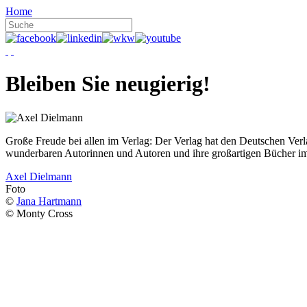
Home
Bleiben Sie neugierig!
Große Freude bei allen im Verlag: Der Verlag hat den Deutschen Ver
wunderbaren Autorinnen und Autoren und ihre großartigen Bücher i
Axel Dielmann
Foto
©
Jana Hartmann
© Monty Cross