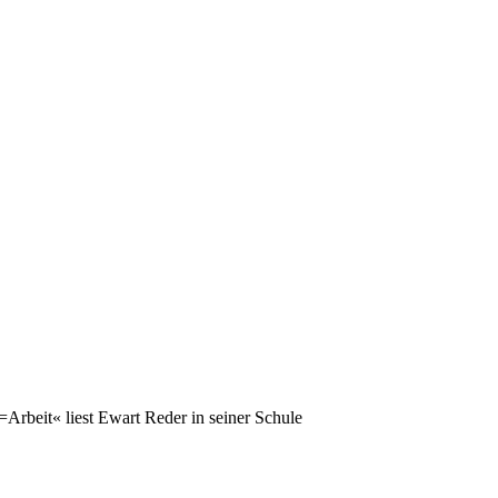
rbeit« liest Ewart Reder in seiner Schule