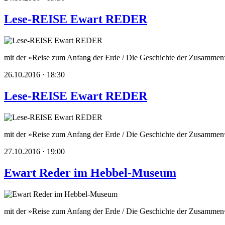
Lese-REISE Ewart REDER
mit der »Reise zum Anfang der Erde / Die Geschichte der Zusammen=
26.10.2016 · 18:30
Lese-REISE Ewart REDER
mit der »Reise zum Anfang der Erde / Die Geschichte der Zusammen=
27.10.2016 · 19:00
Ewart Reder im Hebbel-Museum
mit der »Reise zum Anfang der Erde / Die Geschichte der Zusamme