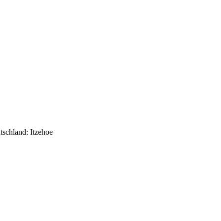
schland: Itzehoe