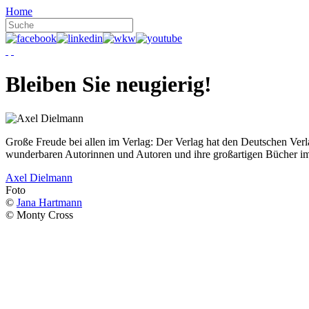
Home
Bleiben Sie neugierig!
Große Freude bei allen im Verlag: Der Verlag hat den Deutschen Ver
wunderbaren Autorinnen und Autoren und ihre großartigen Bücher i
Axel Dielmann
Foto
©
Jana Hartmann
© Monty Cross