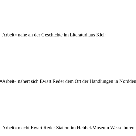
Arbeit« nahe an der Geschichte im Literaturhaus Kiel:
Arbeit« nähert sich Ewart Reder dem Ort der Handlungen in Norddeut
n=Arbeit« macht Ewart Reder Station im Hebbel-Museum Wesselburen