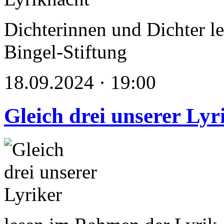
Dichterinnen und Dichter le
Bingel-Stiftung
18.09.2024 · 19:00
Gleich drei unserer Lyr