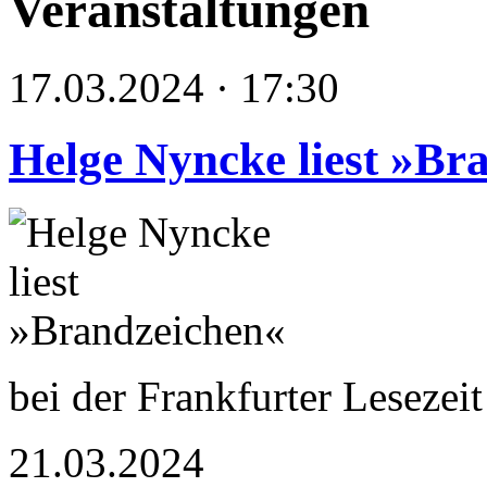
Veranstaltungen
17.03.2024 · 17:30
Helge Nyncke liest »Br
bei der Frankfurter Lesezei
21.03.2024