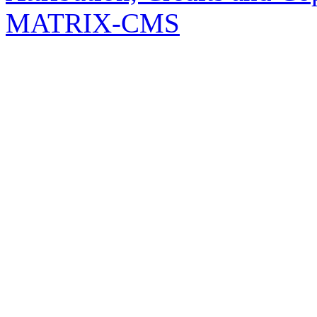
MATRIX-CMS