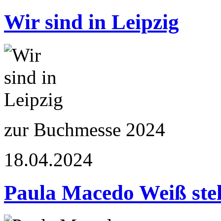
Wir sind in Leipzig
zur Buchmesse 2024
18.04.2024
Paula Macedo Weiß stel