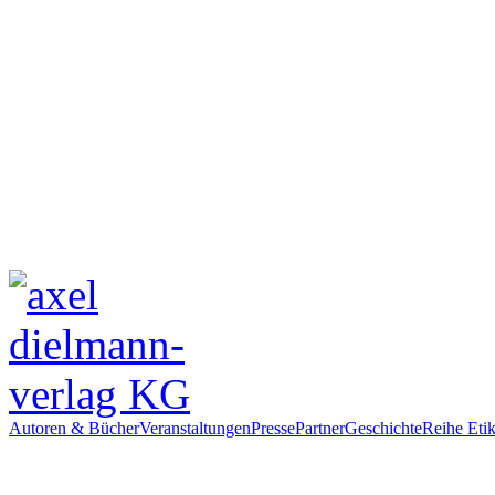
Autoren & Bücher
Veranstaltungen
Presse
Partner
Geschichte
Reihe Etik