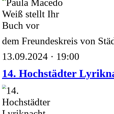
dem Freundeskreis von Stä
13.09.2024 · 19:00
14. Hochstädter Lyrikn