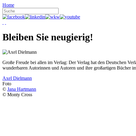
Home
Bleiben Sie neugierig!
Große Freude bei allen im Verlag: Der Verlag hat den Deutschen Ver
wunderbaren Autorinnen und Autoren und ihre großartigen Bücher i
Axel Dielmann
Foto
©
Jana Hartmann
© Monty Cross