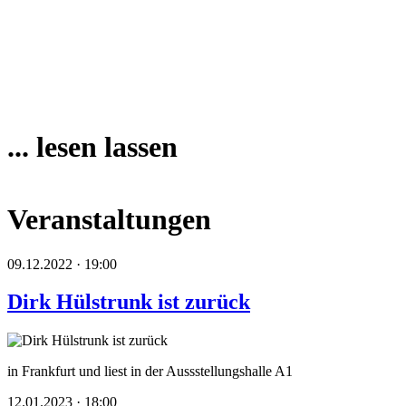
... lesen lassen
Veranstaltungen
09.12.2022 · 19:00
Dirk Hülstrunk ist zurück
in Frankfurt und liest in der Aussstellungshalle A1
12.01.2023 · 18:00