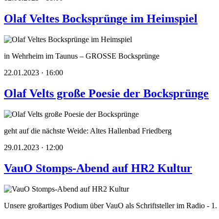
Olaf Veltes Bocksprünge im Heimspiel
in Wehrheim im Taunus – GROSSE Bocksprünge
22.01.2023 · 16:00
Olaf Velts große Poesie der Bocksprünge
geht auf die nächste Weide: Altes Hallenbad Friedberg
29.01.2023 · 12:00
VauO Stomps-Abend auf HR2 Kultur
Unsere großartiges Podium über VauO als Schriftsteller im Radio - 1