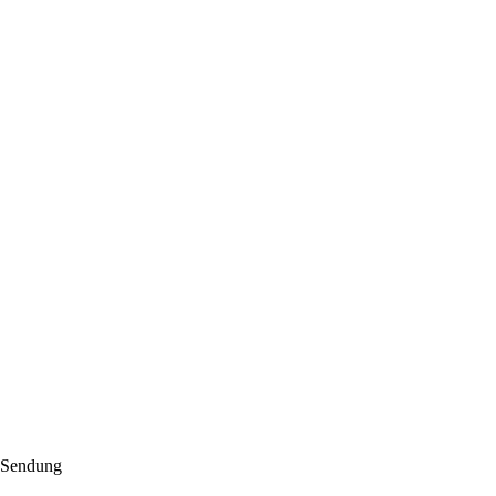
. Sendung