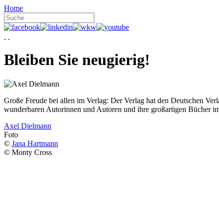
Home
Bleiben Sie neugierig!
Große Freude bei allen im Verlag: Der Verlag hat den Deutschen Ver
wunderbaren Autorinnen und Autoren und ihre großartigen Bücher i
Axel Dielmann
Foto
©
Jana Hartmann
© Monty Cross