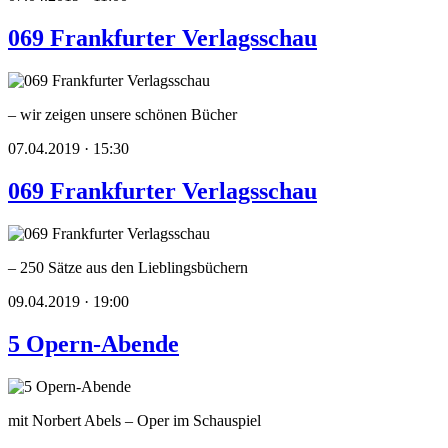
069 Frankfurter Verlagsschau
– wir zeigen unsere schönen Bücher
07.04.2019 · 15:30
069 Frankfurter Verlagsschau
– 250 Sätze aus den Lieblingsbüchern
09.04.2019 · 19:00
5 Opern-Abende
mit Norbert Abels – Oper im Schauspiel