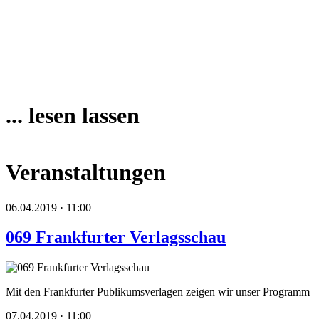
... lesen lassen
Veranstaltungen
06.04.2019 · 11:00
069 Frankfurter Verlagsschau
Mit den Frankfurter Publikumsverlagen zeigen wir unser Programm
07.04.2019 · 11:00