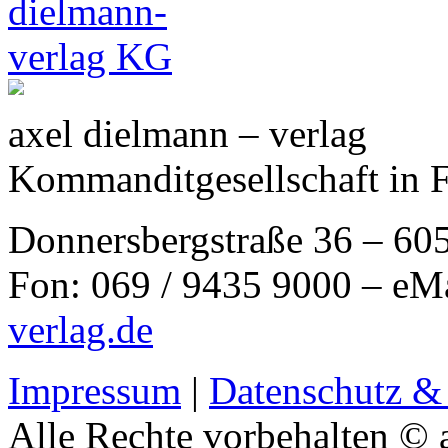
axel dielmann – verlag
Kommanditgesellschaft in 
Donnersbergstraße 36 – 60
Fon: 069 / 9435 9000 – eM
verlag.de
Impressum
|
Datenschutz &
Alle Rechte vorbehalten © 