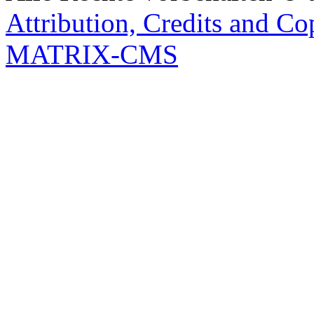
Attribution, Credits and Co
MATRIX-CMS