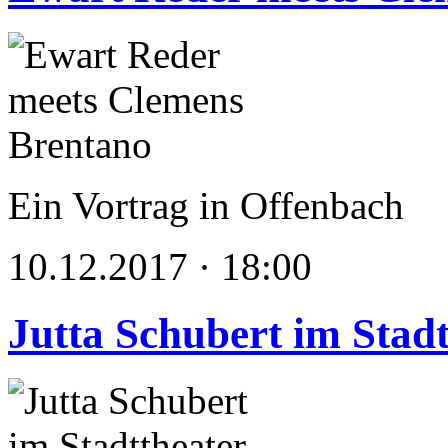
Ein Vortrag in Offenbach
10.12.2017 · 18:00
Jutta Schubert im Stad