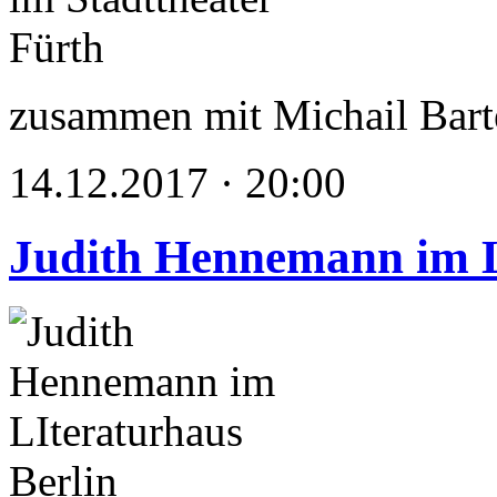
zusammen mit Michail Bart
14.12.2017 · 20:00
Judith Hennemann im L