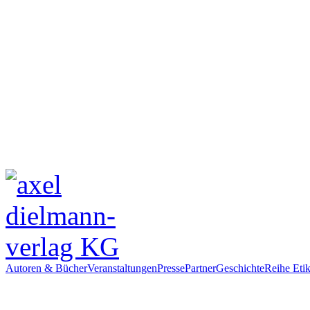
Autoren & Bücher
Veranstaltungen
Presse
Partner
Geschichte
Reihe Etik