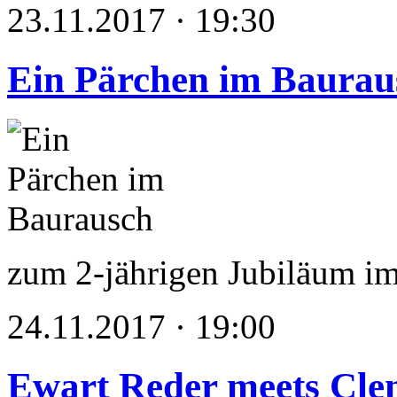
23.11.2017 · 19:30
Ein Pärchen im Baurau
zum 2-jährigen Jubiläum i
24.11.2017 · 19:00
Ewart Reder meets Cle