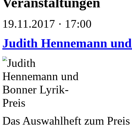
Veranstaltungen
19.11.2017 · 17:00
Judith Hennemann und 
Das Auswahlheft zum Preis