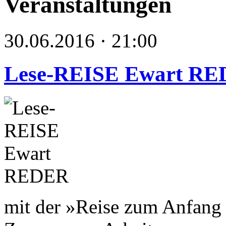
Veranstaltungen
30.06.2016 · 21:00
Lese-REISE Ewart R
mit der »Reise zum Anfang 