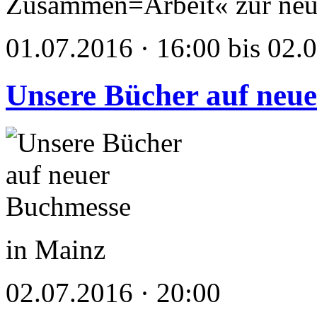
Zusammen=Arbeit« zur neu
01.07.2016 · 16:00 bis 02.
Unsere Bücher auf neu
in Mainz
02.07.2016 · 20:00