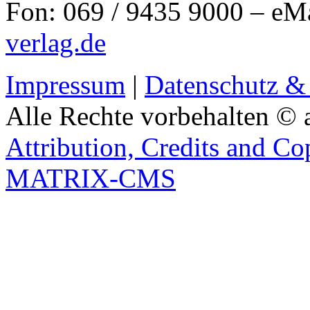
Fon: 069 / 9435 9000 – eM
verlag.de
Impressum
|
Datenschutz &
Alle Rechte vorbehalten © 
Attribution, Credits and Co
MATRIX-CMS