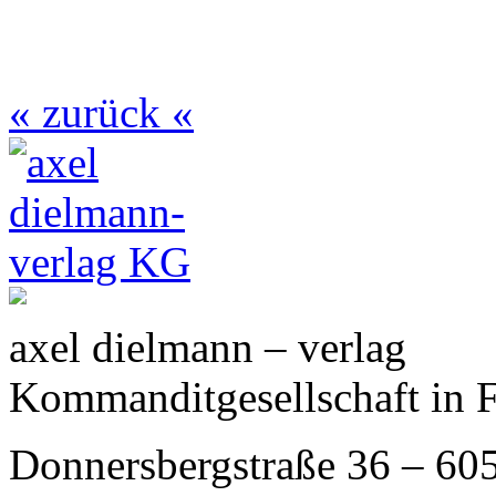
« zurück «
axel dielmann – verlag
Kommanditgesellschaft in 
Donnersbergstraße 36 – 60