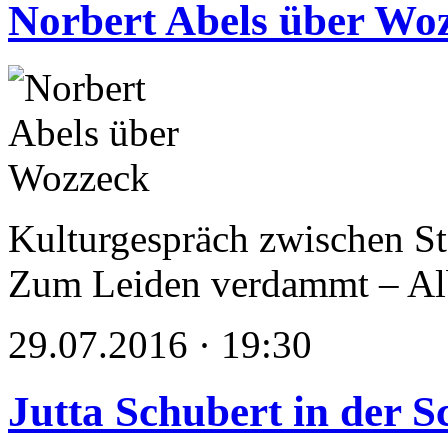
Norbert Abels über Wo
Kulturgespräch zwischen St
Zum Leiden verdammt – Al
29.07.2016 · 19:30
Jutta Schubert in der S