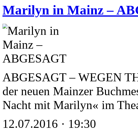
Marilyn in Mainz – 
ABGESAGT – WEGEN TH
der neuen Mainzer Buchmess
Nacht mit Marilyn« im Th
12.07.2016 · 19:30