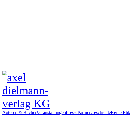
Autoren & Bücher
Veranstaltungen
Presse
Partner
Geschichte
Reihe Etik