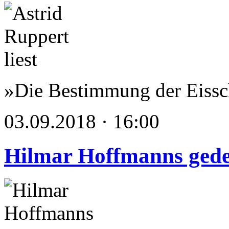
»Die Bestimmung der Eissc
03.09.2018 · 16:00
Hilmar Hoffmanns ged