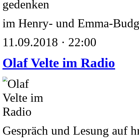
im Henry- und Emma-Bud
11.09.2018 · 22:00
Olaf Velte im Radio
Gespräch und Lesung auf h