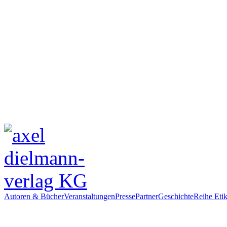
Autoren & Bücher
Veranstaltungen
Presse
Partner
Geschichte
Reihe Etik