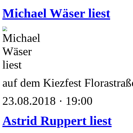
Michael Wäser liest
auf dem Kiezfest Florastraß
23.08.2018 · 19:00
Astrid Ruppert liest