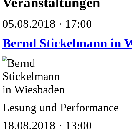
Veranstaltungen
05.08.2018 · 17:00
Bernd Stickelmann in 
Lesung und Performance
18.08.2018 · 13:00