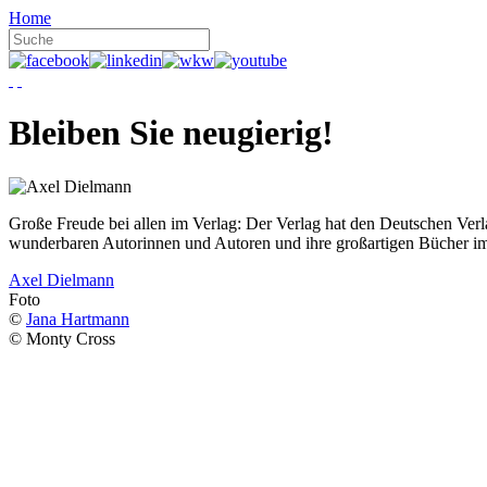
Home
Bleiben Sie neugierig!
Große Freude bei allen im Verlag: Der Verlag hat den Deutschen Ver
wunderbaren Autorinnen und Autoren und ihre großartigen Bücher i
Axel Dielmann
Foto
©
Jana Hartmann
© Monty Cross