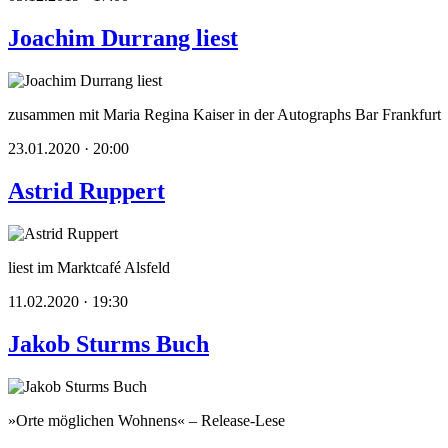
Joachim Durrang liest
zusammen mit Maria Regina Kaiser in der Autographs Bar Frankfurt
23.01.2020 · 20:00
Astrid Ruppert
liest im Marktcafé Alsfeld
11.02.2020 · 19:30
Jakob Sturms Buch
»Orte möglichen Wohnens« – Release-Lese