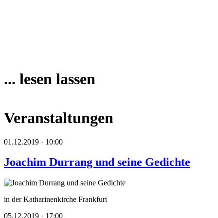
... lesen lassen
Veranstaltungen
01.12.2019 · 10:00
Joachim Durrang und seine Gedichte
in der Katharinenkirche Frankfurt
05.12.2019 · 17:00