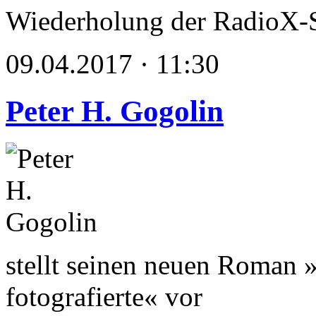
Wiederholung der RadioX-
09.04.2017 · 11:30
Peter H. Gogolin
stellt seinen neuen Roman
fotografierte« vor