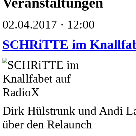
Veranstaltungen
02.04.2017 · 12:00
SCHRiTTE im Knallfab
Dirk Hülstrunk und Andi La
über den Relaunch