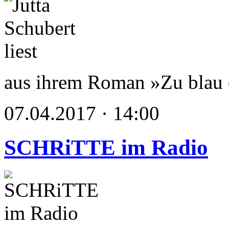
aus ihrem Roman »Zu blau
07.04.2017 · 14:00
SCHRiTTE im Radio