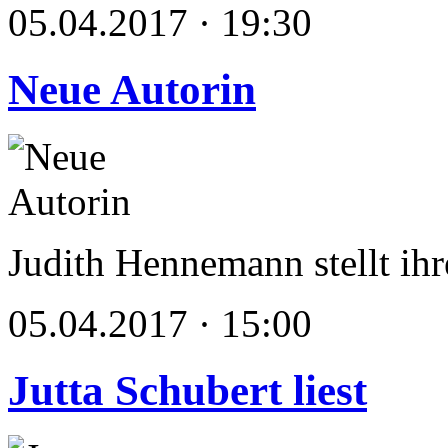
05.04.2017 · 19:30
Neue Autorin
Judith Hennemann stellt ih
05.04.2017 · 15:00
Jutta Schubert liest