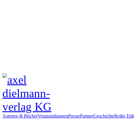
Autoren & Bücher
Veranstaltungen
Presse
Partner
Geschichte
Reihe Etik