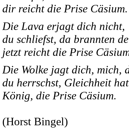
dir reicht die Prise Cäsium.
Die Lava erjagt dich nicht,
du schliefst, da brannten d
jetzt reicht die Prise Cäsium
Die Wolke jagt dich, mich, 
du herrschst, Gleichheit hat
König, die Prise Cäsium.
(Horst Bingel)