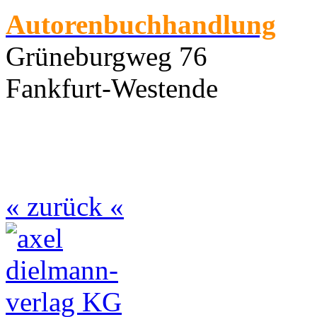
Autorenbuchhandlung
Grüneburgweg 76
Fankfurt-Westende
« zurück «