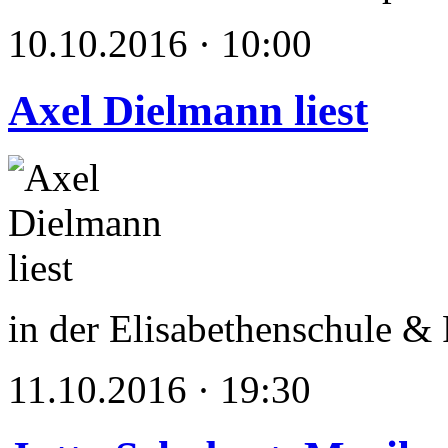
10.10.2016 · 10:00
Axel Dielmann liest
in der Elisabethenschule & 
11.10.2016 · 19:30