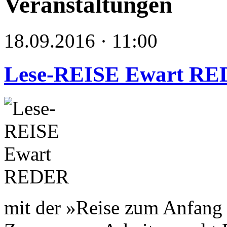
Veranstaltungen
18.09.2016 · 11:00
Lese-REISE Ewart R
mit der »Reise zum Anfang 