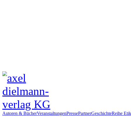
Autoren & Bücher
Veranstaltungen
Presse
Partner
Geschichte
Reihe Etik