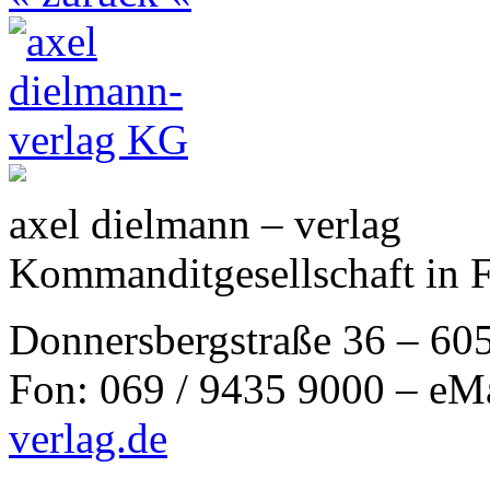
axel dielmann – verlag
Kommanditgesellschaft in 
Donnersbergstraße 36 – 60
Fon: 069 / 9435 9000 – eM
verlag.de