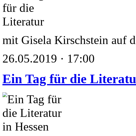
mit Gisela Kirschstein auf
26.05.2019 · 17:00
Ein Tag für die Literat