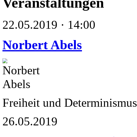
Veranstaltungen
22.05.2019 · 14:00
Norbert Abels
Freiheit und Determinismu
26.05.2019