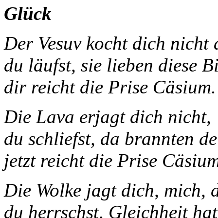
Glück
Der Vesuv kocht di
du läufst, sie lieben diese Bi
dir reicht die Prise Cäsium.
Die Lava erjagt dich nicht,
du schliefst, da brannten d
jetzt reicht die Prise Cäsium
Die Wolke jagt dich, mich, 
du herrschst, Gleichheit hat