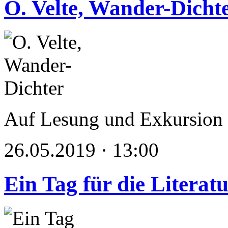
O. Velte, Wander-Dicht
Auf Lesung und Exkursion
26.05.2019 · 13:00
Ein Tag für die Literat