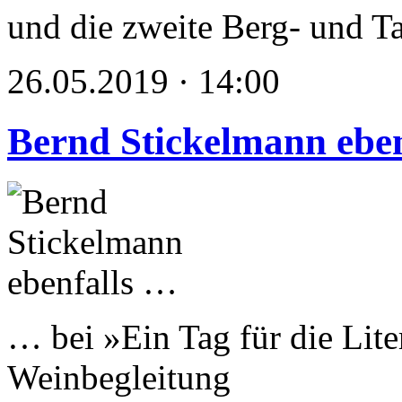
und die zweite Berg- und Ta
26.05.2019 · 14:00
Bernd Stickelmann ebe
… bei »Ein Tag für die Lite
Weinbegleitung