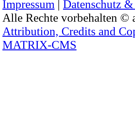
Impressum
|
Datenschutz &
Alle Rechte vorbehalten © 
Attribution, Credits and Co
MATRIX-CMS