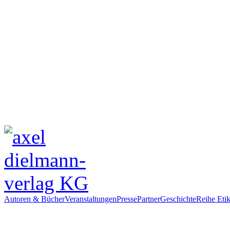
Autoren & Bücher
Veranstaltungen
Presse
Partner
Geschichte
Reihe Etik