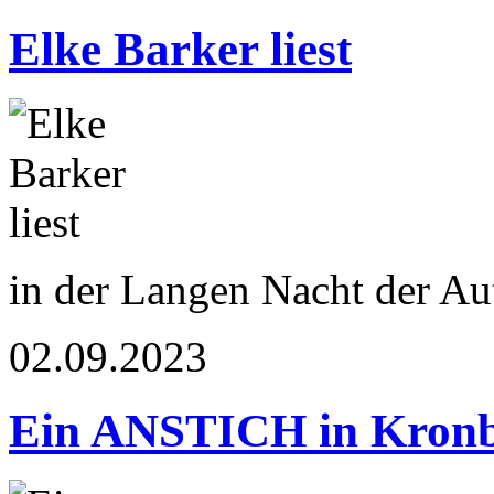
Elke Barker liest
in der Langen Nacht der Au
02.09.2023
Ein ANSTICH in Kron