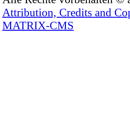
Attribution, Credits and Co
MATRIX-CMS