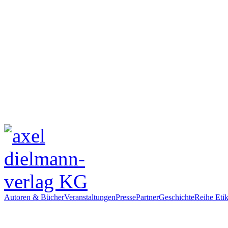
Autoren & Bücher
Veranstaltungen
Presse
Partner
Geschichte
Reihe Etik