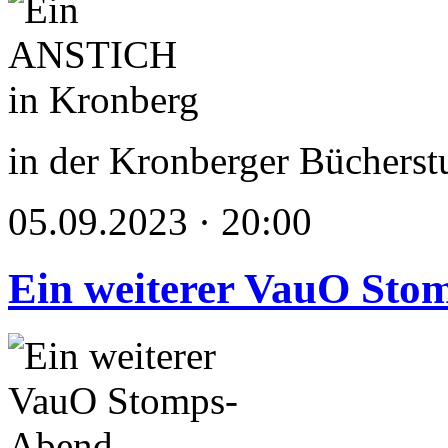
in der Kronberger Bücherst
05.09.2023 · 20:00
Ein weiterer VauO Sto