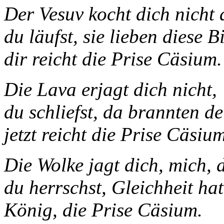
Der Vesuv kocht di
du läufst, sie lieben diese Bi
dir reicht die Prise Cäsium.
Die Lava erjagt dich nicht,
du schliefst, da brannten d
jetzt reicht die Prise Cäsium
Die Wolke jagt dich, mich, 
du herrschst, Gleichheit hat
König, die Prise Cäsium.