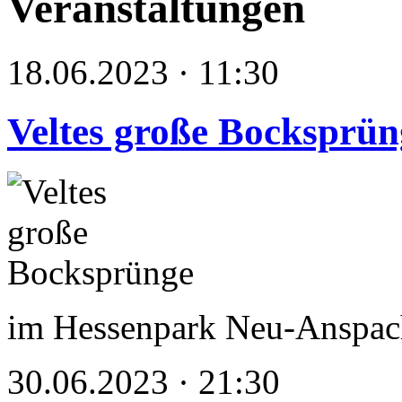
Veranstaltungen
18.06.2023 · 11:30
Veltes große Bocksprün
im Hessenpark Neu-Anspac
30.06.2023 · 21:30