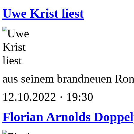
Uwe Krist liest
aus seinem brandneuen Ro
12.10.2022 · 19:30
Florian Arnolds Doppe