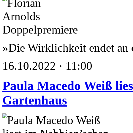
»Die Wirklichkeit endet an 
16.10.2022 · 11:00
Paula Macedo Weiß lies
Gartenhaus