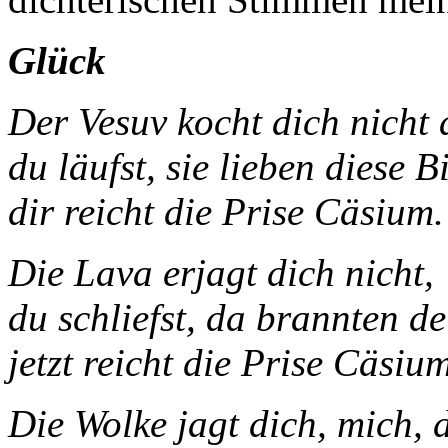
Glück
Der Vesuv kocht di
du läufst, sie lieben diese Bi
dir reicht die Prise Cäsium.
Die Lava erjagt dich nicht,
du schliefst, da brannten d
jetzt reicht die Prise Cäsium
Die Wolke jagt dich, mich, 