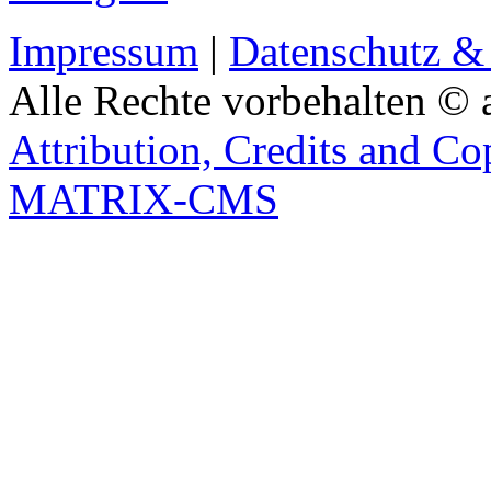
Impressum
|
Datenschutz &
Alle Rechte vorbehalten © 
Attribution, Credits and Co
MATRIX-CMS