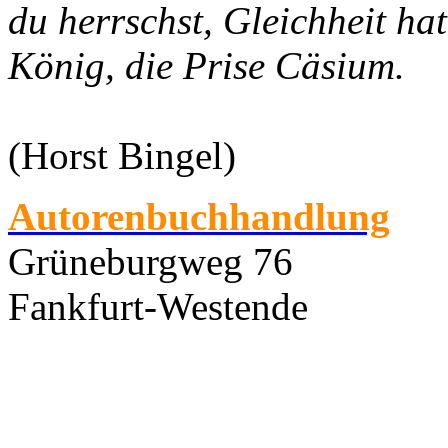
du herrschst, Gleichheit hat
König, die Prise Cäsium.
(Horst Bingel)
Autorenbuchhandlung
Grüneburgweg 76
Fankfurt-Westende