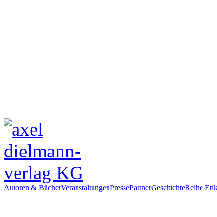
Autoren & Bücher
Veranstaltungen
Presse
Partner
Geschichte
Reihe Etik