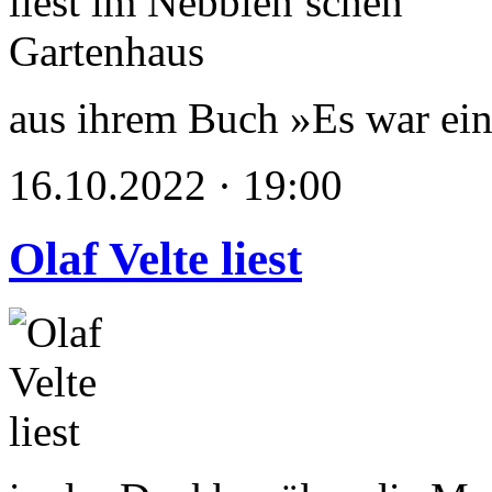
aus ihrem Buch »Es war ein
16.10.2022 · 19:00
Olaf Velte liest