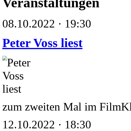
Veranstaltungen
08.10.2022 · 19:30
Peter Voss liest
zum zweiten Mal im FilmKl
12.10.2022 · 18:30