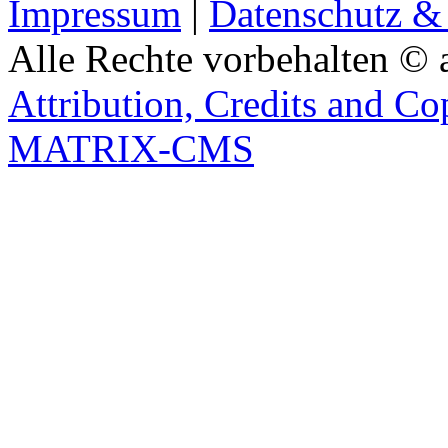
Impressum
|
Datenschutz &
Alle Rechte vorbehalten © 
Attribution, Credits and Co
MATRIX-CMS