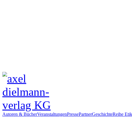
Autoren & Bücher
Veranstaltungen
Presse
Partner
Geschichte
Reihe Etik