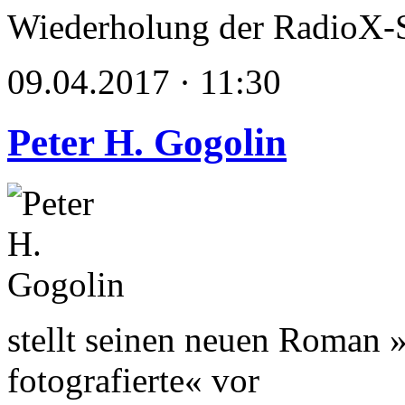
Wiederholung der RadioX-
09.04.2017 · 11:30
Peter H. Gogolin
stellt seinen neuen Roman
fotografierte« vor