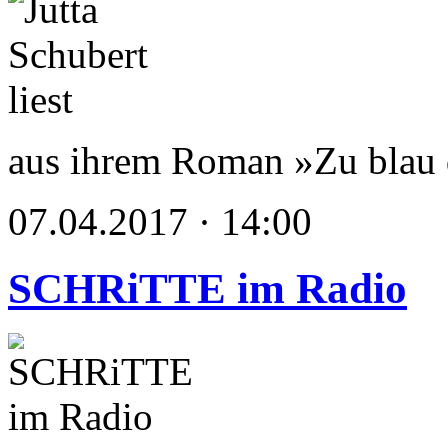
aus ihrem Roman »Zu blau
07.04.2017 · 14:00
SCHRiTTE im Radio