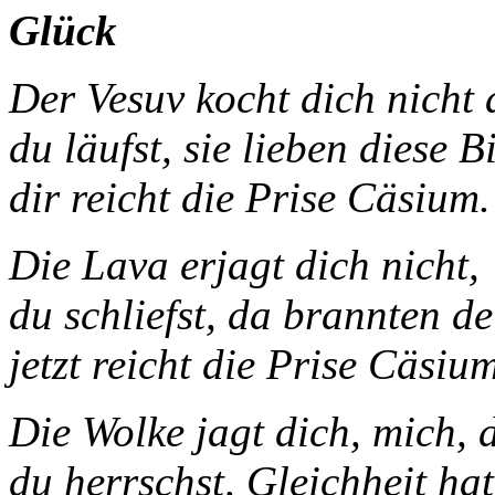
Glück
Der Vesuv kocht di
du läufst, sie lieben diese Bi
dir reicht die Prise Cäsium.
Die Lava erjagt dich nicht,
du schliefst, da brannten d
jetzt reicht die Prise Cäsium
Die Wolke jagt dich, mich, 
du herrschst, Gleichheit hat