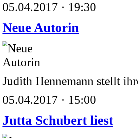
05.04.2017 · 19:30
Neue Autorin
Judith Hennemann stellt ih
05.04.2017 · 15:00
Jutta Schubert liest