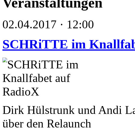
Veranstaltungen
02.04.2017 · 12:00
SCHRiTTE im Knallfab
Dirk Hülstrunk und Andi La
über den Relaunch