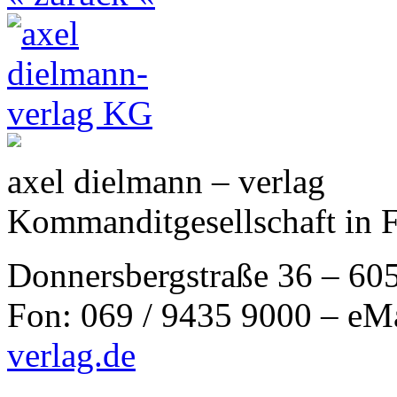
axel dielmann – verlag
Kommanditgesellschaft in 
Donnersbergstraße 36 – 60
Fon: 069 / 9435 9000 – eM
verlag.de