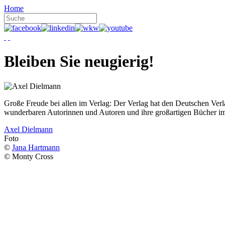
Home
Bleiben Sie neugierig!
Große Freude bei allen im Verlag: Der Verlag hat den Deutschen Ver
wunderbaren Autorinnen und Autoren und ihre großartigen Bücher i
Axel Dielmann
Foto
©
Jana Hartmann
© Monty Cross