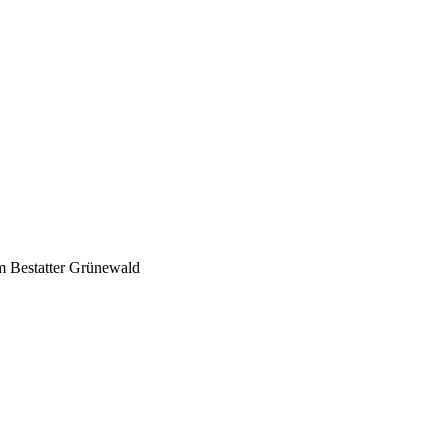
m Bestatter Grünewald