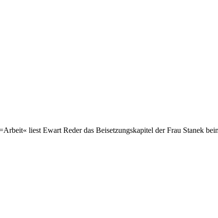
Arbeit« liest Ewart Reder das Beisetzungskapitel der Frau Stanek bei