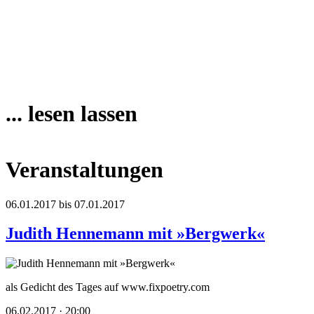
... lesen lassen
Veranstaltungen
06.01.2017 bis 07.01.2017
Judith Hennemann mit »Bergwerk«
als Gedicht des Tages auf www.fixpoetry.com
06.02.2017 · 20:00