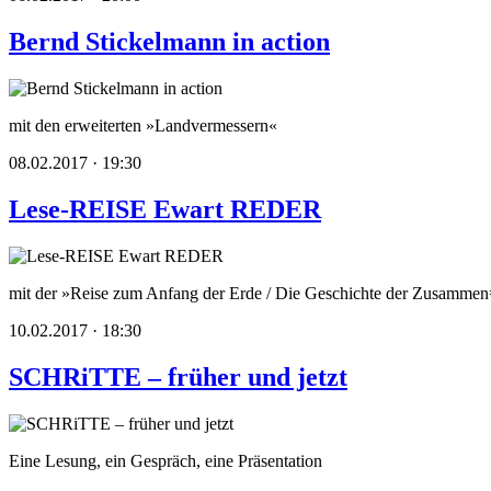
Bernd Stickelmann in action
mit den erweiterten »Landvermessern«
08.02.2017 · 19:30
Lese-REISE Ewart REDER
mit der »Reise zum Anfang der Erde / Die Geschichte der Zusammen=
10.02.2017 · 18:30
SCHRiTTE – früher und jetzt
Eine Lesung, ein Gespräch, eine Präsentation