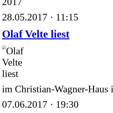
2017
28.05.2017 · 11:15
Olaf Velte liest
im Christian-Wagner-Haus
07.06.2017 · 19:30