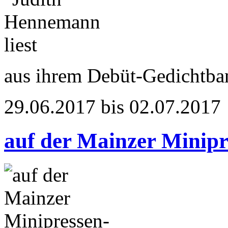
aus ihrem Debüt-Gedichtba
29.06.2017 bis 02.07.2017
auf der Mainzer Minip