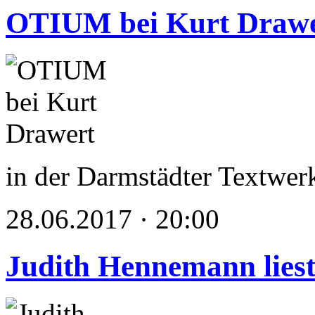
OTIUM bei Kurt Drawe
in der Darmstädter Textwerk
28.06.2017 · 20:00
Judith Hennemann lies