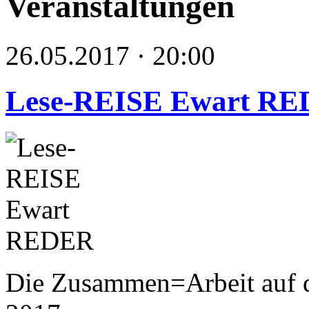
Veranstaltungen
26.05.2017 · 20:00
Lese-REISE Ewart R
Die Zusammen=Arbeit auf 