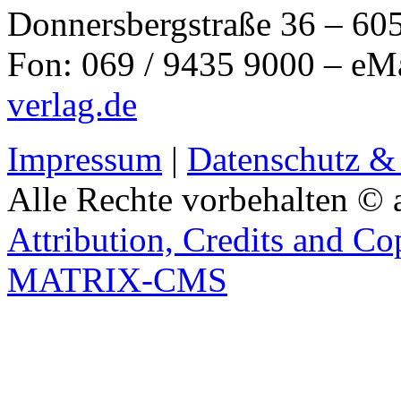
Donnersbergstraße 36 – 60
Fon: 069 / 9435 9000 – eM
verlag.de
Impressum
|
Datenschutz &
Alle Rechte vorbehalten © 
Attribution, Credits and Co
MATRIX-CMS