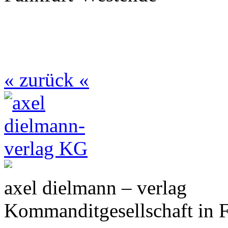
« zurück «
axel dielmann – verlag
Kommanditgesellschaft in 