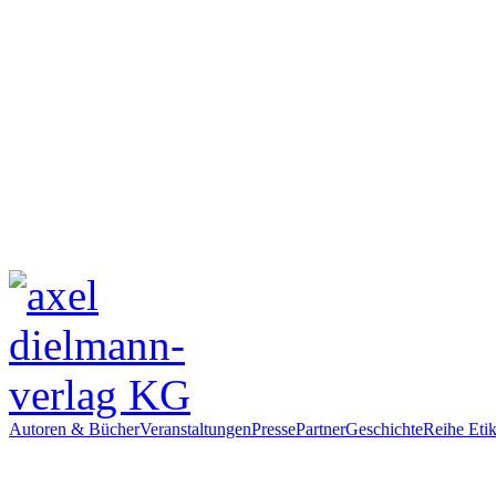
Autoren & Bücher
Veranstaltungen
Presse
Partner
Geschichte
Reihe Etik