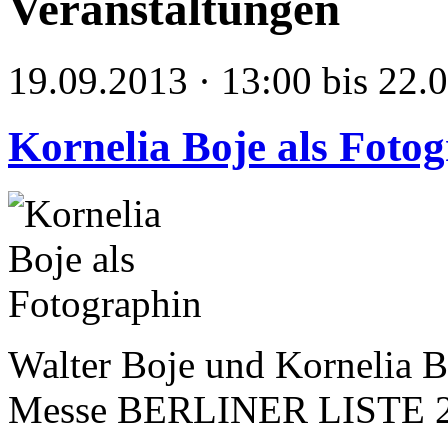
Veranstaltungen
19.09.2013 · 13:00 bis 22.
Kornelia Boje als Foto
Walter Boje und Kornelia B
Messe BERLINER LISTE 