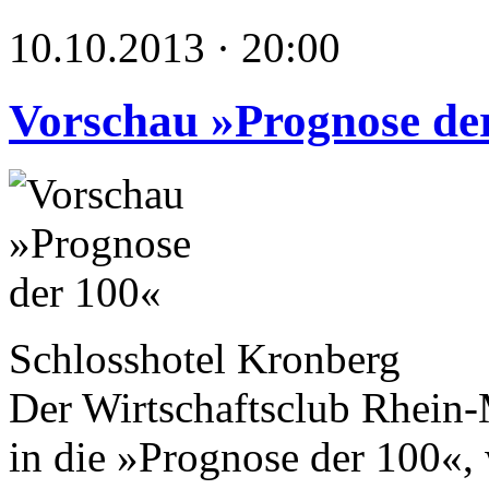
10.10.2013 · 20:00
Vorschau »Prognose de
Schlosshotel Kronberg
Der Wirtschaftsclub Rhein-
in die »Prognose der 100«