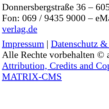
Donnersbergstraße 36 – 60
Fon: 069 / 9435 9000 – eM
verlag.de
Impressum
|
Datenschutz &
Alle Rechte vorbehalten © 
Attribution, Credits and Co
MATRIX-CMS