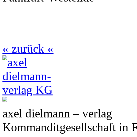
« zurück «
axel dielmann – verlag
Kommanditgesellschaft in 