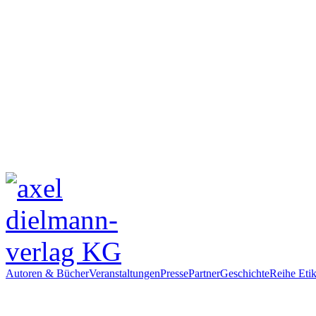
Autoren & Bücher
Veranstaltungen
Presse
Partner
Geschichte
Reihe Etik