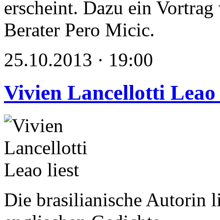
erscheint. Dazu ein Vortra
Berater Pero Micic.
25.10.2013 · 19:00
Vivien Lancellotti Leao 
Die brasilianische Autorin l