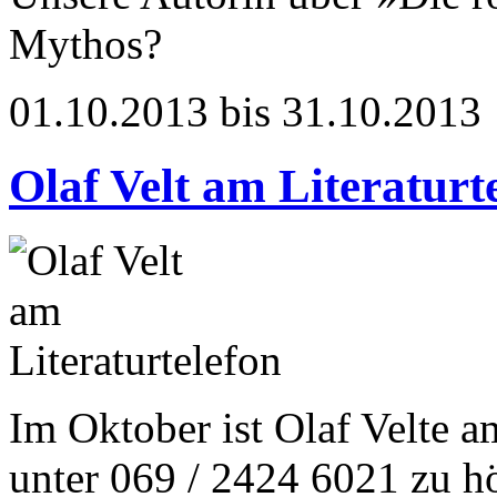
Mythos?
01.10.2013 bis 31.10.2013
Olaf Velt am Literaturt
Im Oktober ist Olaf Velte a
unter 069 / 2424 6021 zu h