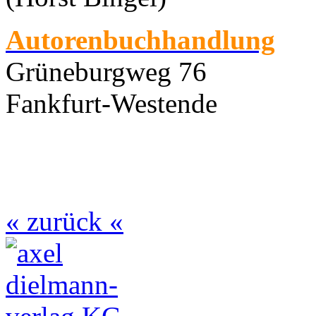
Autorenbuchhandlung
Grüneburgweg 76
Fankfurt-Westende
« zurück «