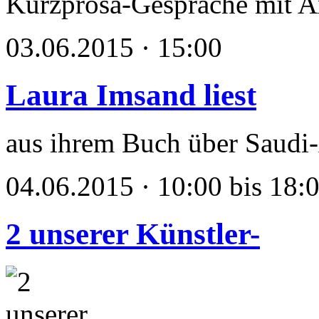
Kurzprosa-Gespräche mit A
03.06.2015 · 15:00
Laura Imsand liest
aus ihrem Buch über Saudi
04.06.2015 · 10:00 bis 18:
2 unserer Künstler-