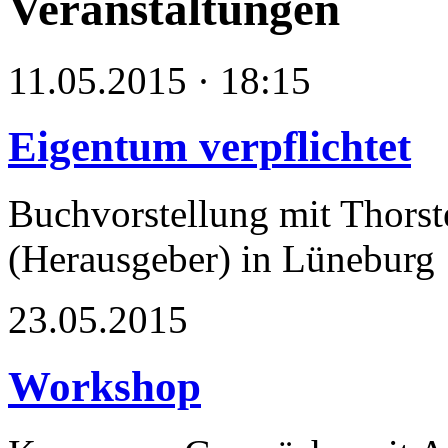
Veranstaltungen
11.05.2015 · 18:15
Eigentum verpflichtet
Buchvorstellung mit Thors
(Herausgeber) in Lüneburg
23.05.2015
Workshop