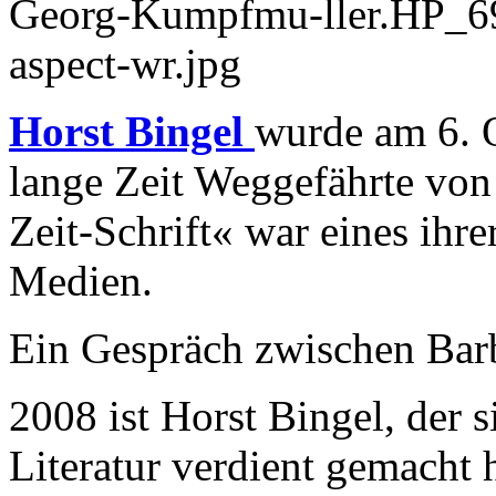
Horst Bingel
wurde am 6. 
lange Zeit Weggefährte von 
Zeit-Schrift« war eines ihr
Medien.
Ein Gespräch zwischen Bar
2008 ist Horst Bingel, der s
Literatur verdient gemacht h