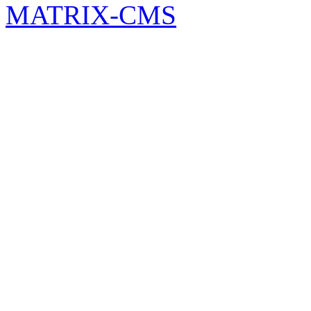
MATRIX-CMS