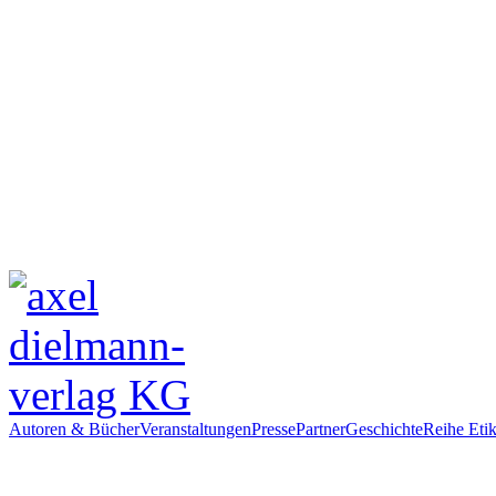
Autoren & Bücher
Veranstaltungen
Presse
Partner
Geschichte
Reihe Etik