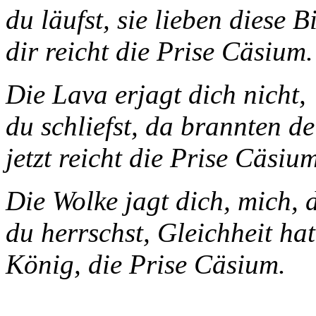
du läufst, sie lieben diese Bi
dir reicht die Prise Cäsium.
Die Lava erjagt dich nicht,
du schliefst, da brannten d
jetzt reicht die Prise Cäsium
Die Wolke jagt dich, mich, 
du herrschst, Gleichheit hat
König, die Prise Cäsium.