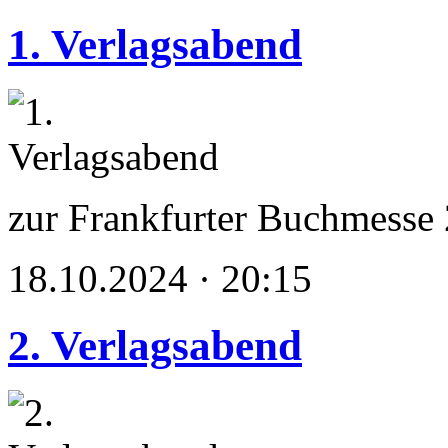
1. Verlagsabend
zur Frankfurter Buchmesse
18.10.2024 · 20:15
2. Verlagsabend