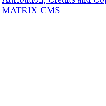
MATRIX-CMS