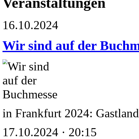
Veranstaltungen
16.10.2024
Wir sind auf der Buchm
in Frankfurt 2024: Gastland 
17.10.2024 · 20:15