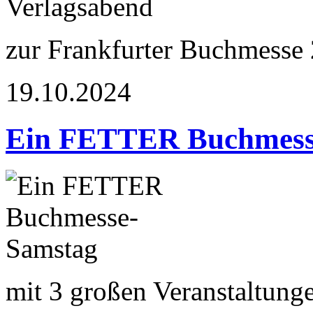
zur Frankfurter Buchmesse
19.10.2024
Ein FETTER Buchmess
mit 3 großen Veranstaltung