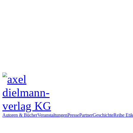
Autoren & Bücher
Veranstaltungen
Presse
Partner
Geschichte
Reihe Etik