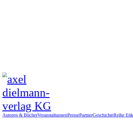
Autoren & Bücher
Veranstaltungen
Presse
Partner
Geschichte
Reihe Etik