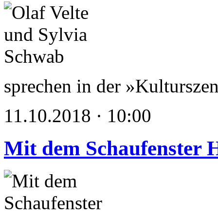
sprechen in der »Kultursze
11.10.2018 · 10:00
Mit dem Schaufenster 