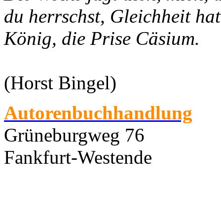
du herrschst, Gleichheit hat
König, die Prise Cäsium.
(Horst Bingel)
Autorenbuchhandlung
Grüneburgweg 76
Fankfurt-Westende