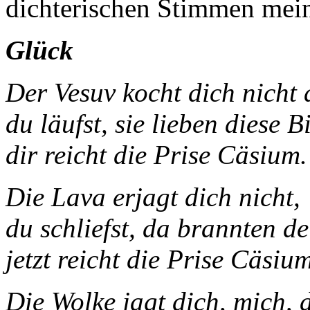
dichterischen Stimmen mei
Glück
Der Vesuv kocht di
du läufst, sie lieben diese Bi
dir reicht die Prise Cäsium.
Die Lava erjagt dich nicht,
du schliefst, da brannten d
jetzt reicht die Prise Cäsium
Die Wolke jagt dich, mich, 