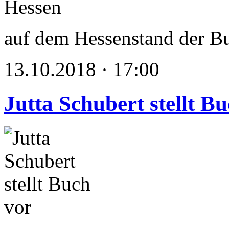
auf dem Hessenstand der B
13.10.2018 · 17:00
Jutta Schubert stellt B