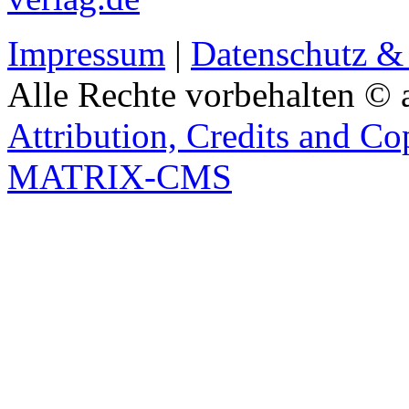
Impressum
|
Datenschutz &
Alle Rechte vorbehalten © 
Attribution, Credits and Co
MATRIX-CMS