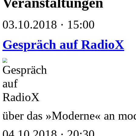
Veranstaltungen
03.10.2018 · 15:00
Gespräch auf RadioX
über das »Moderne« an mode
04.10.2018 · 20:30