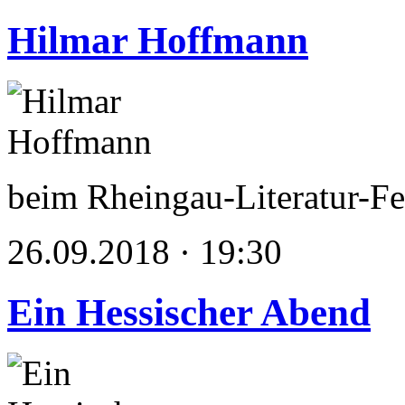
Hilmar Hoffmann
beim Rheingau-Literatur-Fe
26.09.2018 · 19:30
Ein Hessischer Abend