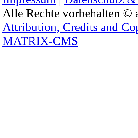
Alle Rechte vorbehalten © 
Attribution, Credits and Co
MATRIX-CMS