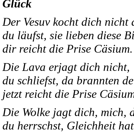
Glück
Der Vesuv kocht di
du läufst, sie lieben diese Bi
dir reicht die Prise Cäsium.
Die Lava erjagt dich nicht,
du schliefst, da brannten d
jetzt reicht die Prise Cäsium
Die Wolke jagt dich, mich, 
du herrschst, Gleichheit hat