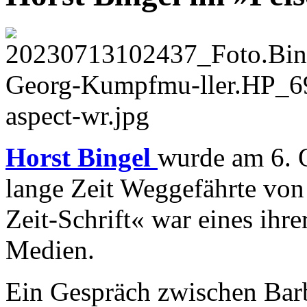
Horst Bingel
wurde am 6. 
lange Zeit Weggefährte von 
Zeit-Schrift« war eines ihr
Medien.
Ein Gespräch zwischen Bar