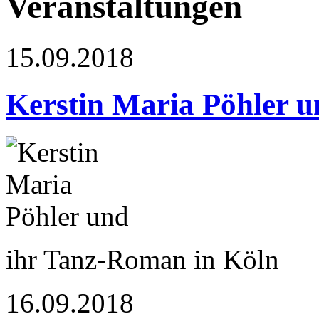
Veranstaltungen
15.09.2018
Kerstin Maria Pöhler u
ihr Tanz-Roman in Köln
16.09.2018