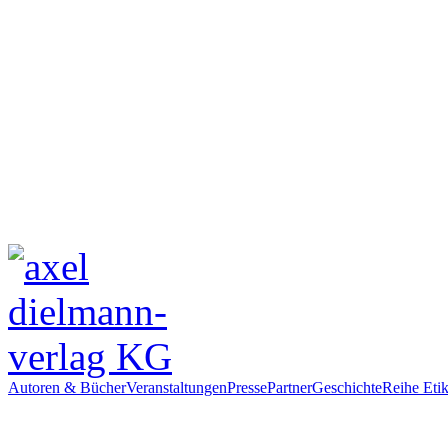
Autoren & Bücher
Veranstaltungen
Presse
Partner
Geschichte
Reihe Etik