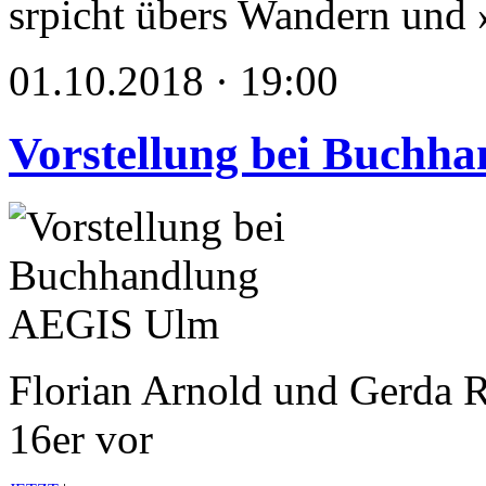
srpicht übers Wandern und
01.10.2018 · 19:00
Vorstellung bei Buchh
Florian Arnold und Gerda Ra
16er vor