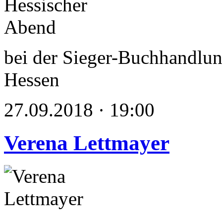
bei der Sieger-Buchhandlun
Hessen
27.09.2018 · 19:00
Verena Lettmayer