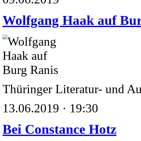
Wolfgang Haak auf Bur
Thüringer Literatur- und A
13.06.2019 · 19:30
Bei Constance Hotz