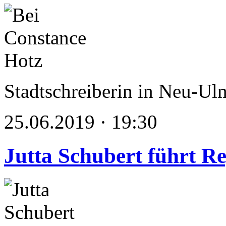
Stadtschreiberin in Neu-Ul
25.06.2019 · 19:30
Jutta Schubert führt Re