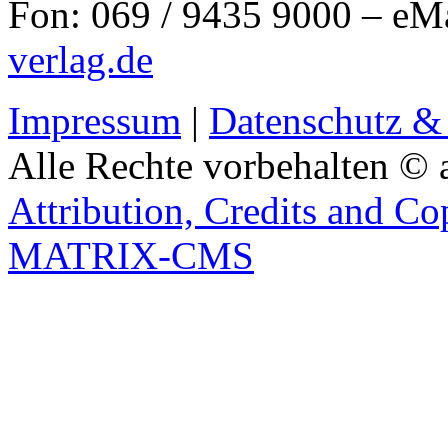
Fon: 069 / 9435 9000 – eM
verlag.de
Impressum
|
Datenschutz &
Alle Rechte vorbehalten © 
Attribution, Credits and Co
MATRIX-CMS