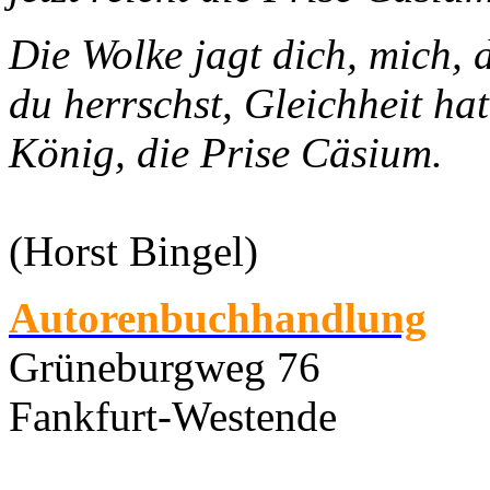
Die Wolke jagt dich, mich, 
du herrschst, Gleichheit hat
König, die Prise Cäsium.
(Horst Bingel)
Autorenbuchhandlung
Grüneburgweg 76
Fankfurt-Westende