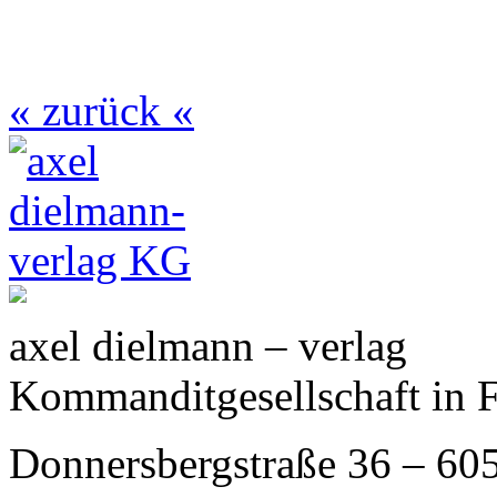
« zurück «
axel dielmann – verlag
Kommanditgesellschaft in 
Donnersbergstraße 36 – 60