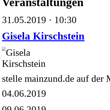
Veranstaltungen
31.05.2019 · 10:30
Gisela Kirschstein
stelle mainzund.de auf der
04.06.2019
09.06.2019