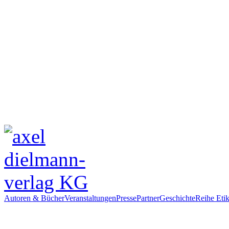
Autoren & Bücher
Veranstaltungen
Presse
Partner
Geschichte
Reihe Etik