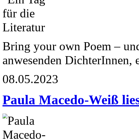
Bring your own Poem – und
anwesenden DichterInnen, 
08.05.2023
Paula Macedo-Weiß lies