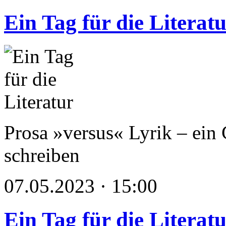
Ein Tag für die Literat
Prosa »versus« Lyrik – ein 
schreiben
07.05.2023 · 15:00
Ein Tag für die Literat