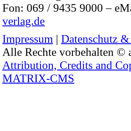
Fon: 069 / 9435 9000 – eM
verlag.de
Impressum
|
Datenschutz &
Alle Rechte vorbehalten © 
Attribution, Credits and Co
MATRIX-CMS