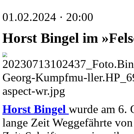
01.02.2024 · 20:00
Horst Bingel im »Fel
Horst Bingel
wurde am 6. 
lange Zeit Weggefährte von 