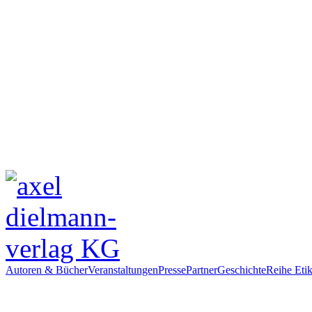
Autoren & Bücher
Veranstaltungen
Presse
Partner
Geschichte
Reihe Etik