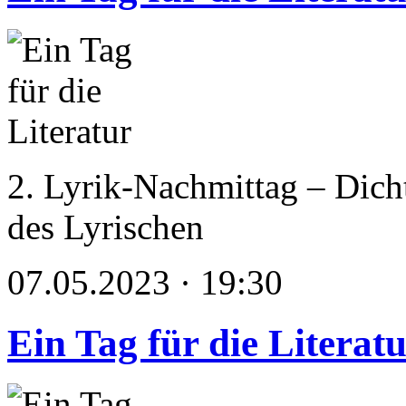
2. Lyrik-Nachmittag – Dich
des Lyrischen
07.05.2023 · 19:30
Ein Tag für die Literat