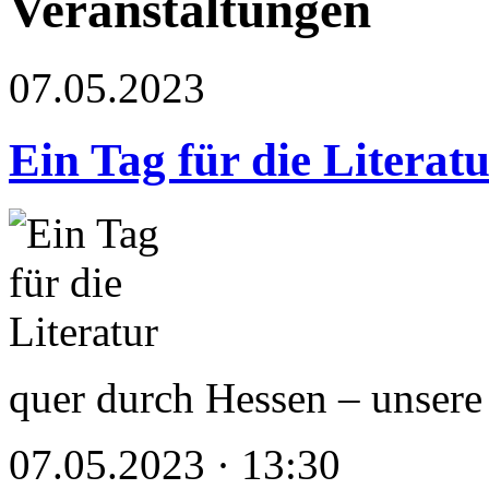
Veranstaltungen
07.05.2023
Ein Tag für die Literat
quer durch Hessen – unsere
07.05.2023 · 13:30