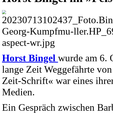
Horst Bingel
wurde am 6. 
lange Zeit Weggefährte von 
Zeit-Schrift« war eines ihr
Medien.
Ein Gespräch zwischen Bar