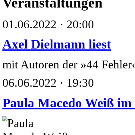
Veranstaltungen
01.06.2022 · 20:00
Axel Dielmann liest
mit Autoren der »44 Fehler
06.06.2022 · 19:30
Paula Macedo Weiß im