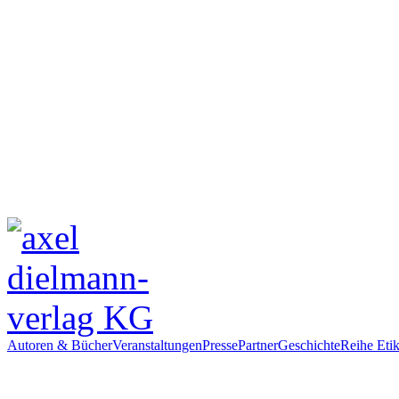
Autoren & Bücher
Veranstaltungen
Presse
Partner
Geschichte
Reihe Etik