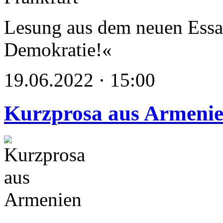
Lesung aus dem neuen Ess
Demokratie!«
19.06.2022 · 15:00
Kurzprosa aus Armeni