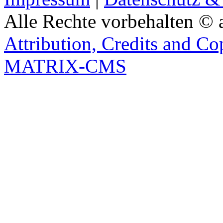
Alle Rechte vorbehalten © 
Attribution, Credits and Co
MATRIX-CMS