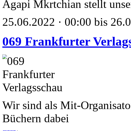
Agapi Mkrtchian stellt unse
25.06.2022 · 00:00 bis 26.
069 Frankfurter Verlag
Wir sind als Mit-Organisato
Büchern dabei