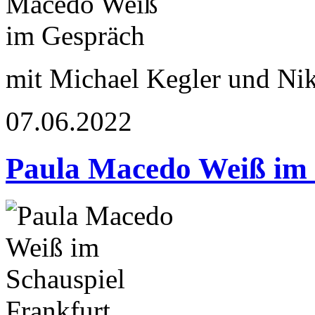
mit Michael Kegler und Nik
07.06.2022
Paula Macedo Weiß im 