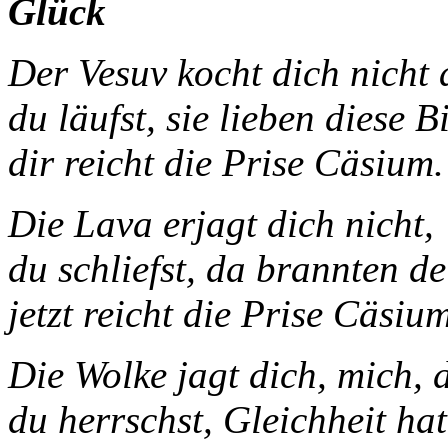
Glück
Der Vesuv kocht di
du läufst, sie lieben diese Bi
dir reicht die Prise Cäsium.
Die Lava erjagt dich nicht,
du schliefst, da brannten d
jetzt reicht die Prise Cäsium
Die Wolke jagt dich, mich, 
du herrschst, Gleichheit hat